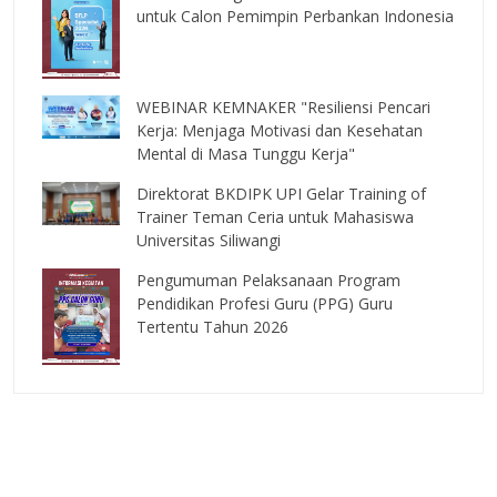
untuk Calon Pemimpin Perbankan Indonesia
WEBINAR KEMNAKER "Resiliensi Pencari
Kerja: Menjaga Motivasi dan Kesehatan
Mental di Masa Tunggu Kerja"
Direktorat BKDIPK UPI Gelar Training of
Trainer Teman Ceria untuk Mahasiswa
Universitas Siliwangi
Pengumuman Pelaksanaan Program
Pendidikan Profesi Guru (PPG) Guru
Tertentu Tahun 2026