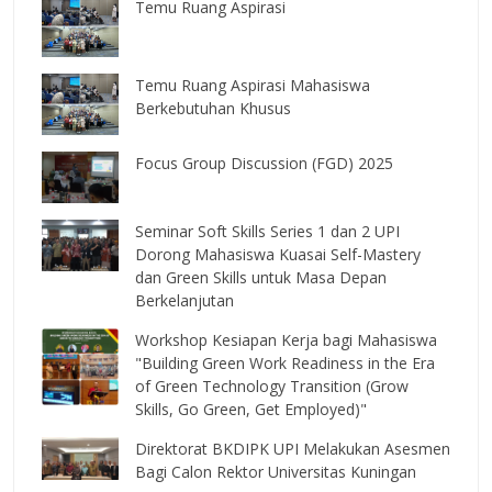
Temu Ruang Aspirasi
Temu Ruang Aspirasi Mahasiswa
Berkebutuhan Khusus
Focus Group Discussion (FGD) 2025
Seminar Soft Skills Series 1 dan 2 UPI
Dorong Mahasiswa Kuasai Self-Mastery
dan Green Skills untuk Masa Depan
Berkelanjutan
Workshop Kesiapan Kerja bagi Mahasiswa
"Building Green Work Readiness in the Era
of Green Technology Transition (Grow
Skills, Go Green, Get Employed)"
Direktorat BKDIPK UPI Melakukan Asesmen
Bagi Calon Rektor Universitas Kuningan