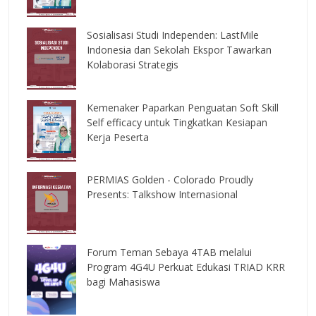
Sosialisasi Studi Independen: LastMile
Indonesia dan Sekolah Ekspor Tawarkan
Kolaborasi Strategis
Kemenaker Paparkan Penguatan Soft Skill
Self efficacy untuk Tingkatkan Kesiapan
Kerja Peserta
PERMIAS Golden - Colorado Proudly
Presents: Talkshow Internasional
Forum Teman Sebaya 4TAB melalui
Program 4G4U Perkuat Edukasi TRIAD KRR
bagi Mahasiswa