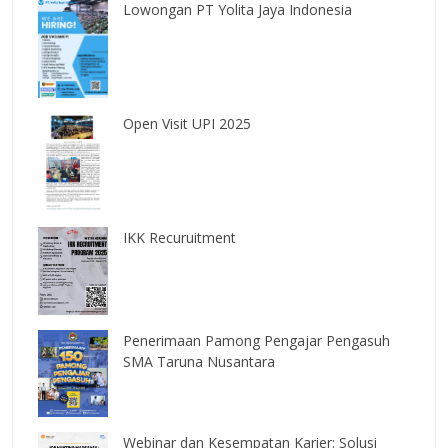
Lowongan PT Yolita Jaya Indonesia
Open Visit UPI 2025
IKK Recuruitment
Penerimaan Pamong Pengajar Pengasuh
SMA Taruna Nusantara
Webinar dan Kesempatan Karier: Solusi