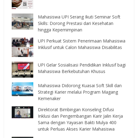
Mahasiswa UPI Serang Ikuti Seminar Soft
Skills: Dorong Prestasi dari Kesehatan
hingga Kepemimpinan
UPI Perkuat Sistem Penerimaan Mahasiswa
Inklusif untuk Calon Mahasiswa Disabilitas
UPI Gelar Sosialisasi Pendidikan Inklusif bagi
Mahasiswa Berkebutuhan Khusus
Mahasiswa Didorong Kuasai Soft Skill dan
Strategi Karier melalui Program Magang
Kemenaker
Direktorat Bimbingan Konseling Difusi
Inklusi dan Pengembangan Karir Jalin Kerja
Sama dengan Yayasan Bakti Mulya 400
untuk Perluas Akses Karier Mahasiswa