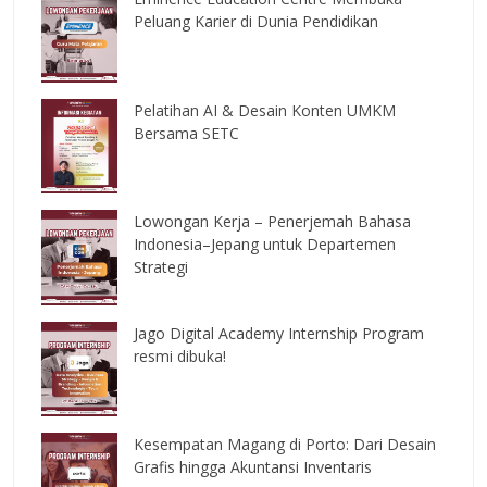
Peluang Karier di Dunia Pendidikan
Pelatihan AI & Desain Konten UMKM
Bersama SETC
Lowongan Kerja – Penerjemah Bahasa
Indonesia–Jepang untuk Departemen
Strategi
Jago Digital Academy Internship Program
resmi dibuka!
Kesempatan Magang di Porto: Dari Desain
Grafis hingga Akuntansi Inventaris