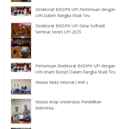
Direktorat BKDIPK UPI Pertemuan dengan
UIN Dalam Rangka Studi Tiru
Direktorat BKDIPK UPI Gelar Softskill
Seminar Series UPI 2025
Pertemuan Direktorat BKDIPK UPI dengan
UIN Imam Bonjol Dalam Rangka Studi Tiru
Visitasi Mutu Internal ( AMI )
Visitasi Arsip Universitas Pendidikan
Indonesia