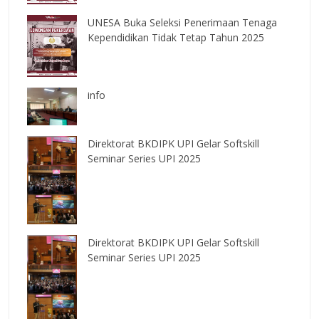
UNESA Buka Seleksi Penerimaan Tenaga
Kependidikan Tidak Tetap Tahun 2025
info
Direktorat BKDIPK UPI Gelar Softskill
Seminar Series UPI 2025
Direktorat BKDIPK UPI Gelar Softskill
Seminar Series UPI 2025