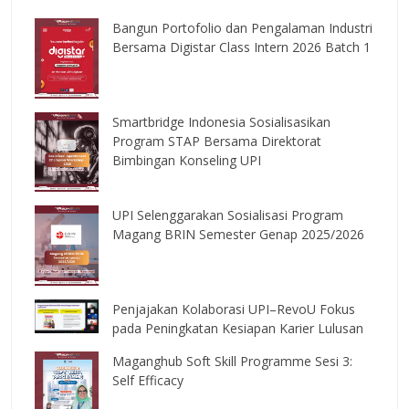
Bangun Portofolio dan Pengalaman Industri
Bersama Digistar Class Intern 2026 Batch 1
Smartbridge Indonesia Sosialisasikan
Program STAP Bersama Direktorat
Bimbingan Konseling UPI
UPI Selenggarakan Sosialisasi Program
Magang BRIN Semester Genap 2025/2026
Penjajakan Kolaborasi UPI–RevoU Fokus
pada Peningkatan Kesiapan Karier Lulusan
Maganghub Soft Skill Programme Sesi 3:
Self Efficacy