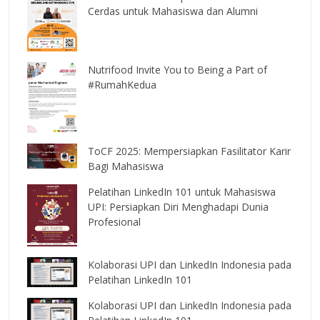
Cerdas untuk Mahasiswa dan Alumni
Nutrifood Invite You to Being a Part of
#RumahKedua
ToCF 2025: Mempersiapkan Fasilitator Karir
Bagi Mahasiswa
Pelatihan LinkedIn 101 untuk Mahasiswa
UPI: Persiapkan Diri Menghadapi Dunia
Profesional
Kolaborasi UPI dan LinkedIn Indonesia pada
Pelatihan LinkedIn 101
Kolaborasi UPI dan LinkedIn Indonesia pada