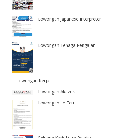
Lowongan Japanese Interpreter
Lowongan Tenaga Pengajar
Lowongan Kerja
Lowongan Akazora
Lowongan Le Feu
Peluang Karir Mitra Pelajar