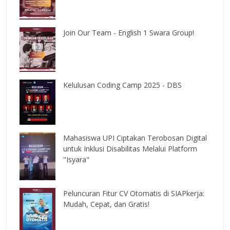
Join Our Team - English 1 Swara Group!
Kelulusan Coding Camp 2025 - DBS
Mahasiswa UPI Ciptakan Terobosan Digital
untuk Inklusi Disabilitas Melalui Platform
"Isyara"
Peluncuran Fitur CV Otomatis di SIAPkerja:
Mudah, Cepat, dan Gratis!