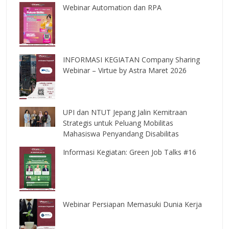
Webinar Automation dan RPA
INFORMASI KEGIATAN Company Sharing
Webinar – Virtue by Astra Maret 2026
UPI dan NTUT Jepang Jalin Kemitraan
Strategis untuk Peluang Mobilitas
Mahasiswa Penyandang Disabilitas
Informasi Kegiatan: Green Job Talks #16
Webinar Persiapan Memasuki Dunia Kerja