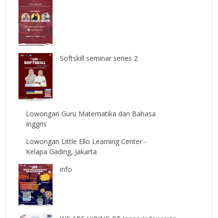
Softskill seminar series 2
Lowongan Guru Matematika dan Bahasa
Inggris
Lowongan Little Ello Learning Center -
Kelapa Gading, Jakarta
info