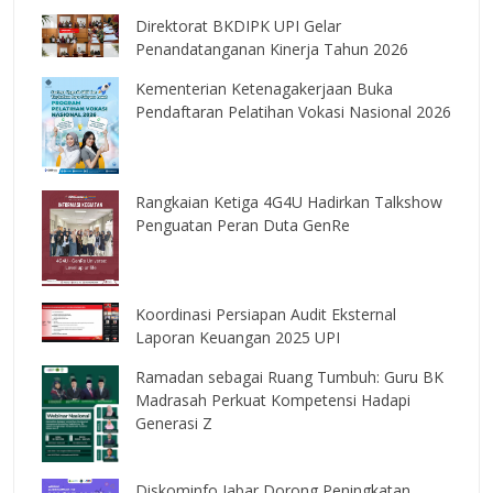
Direktorat BKDIPK UPI Gelar
Penandatanganan Kinerja Tahun 2026
Kementerian Ketenagakerjaan Buka
Pendaftaran Pelatihan Vokasi Nasional 2026
Rangkaian Ketiga 4G4U Hadirkan Talkshow
Penguatan Peran Duta GenRe
Koordinasi Persiapan Audit Eksternal
Laporan Keuangan 2025 UPI
Ramadan sebagai Ruang Tumbuh: Guru BK
Madrasah Perkuat Kompetensi Hadapi
Generasi Z
Diskominfo Jabar Dorong Peningkatan