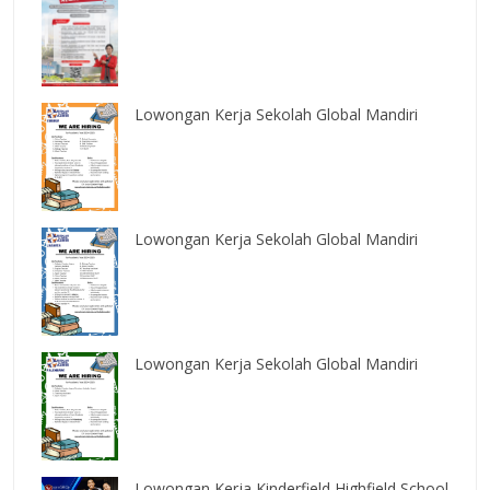
Lowongan Kerja Sekolah Global Mandiri
Lowongan Kerja Sekolah Global Mandiri
Lowongan Kerja Sekolah Global Mandiri
Lowongan Kerja Kinderfield Highfield School