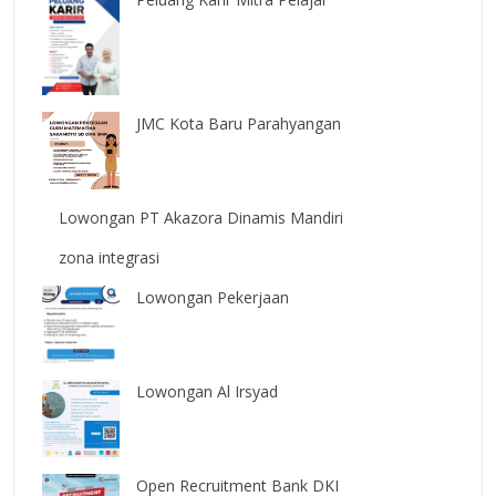
JMC Kota Baru Parahyangan
Lowongan PT Akazora Dinamis Mandiri
zona integrasi
Lowongan Pekerjaan
Lowongan Al Irsyad
Open Recruitment Bank DKI