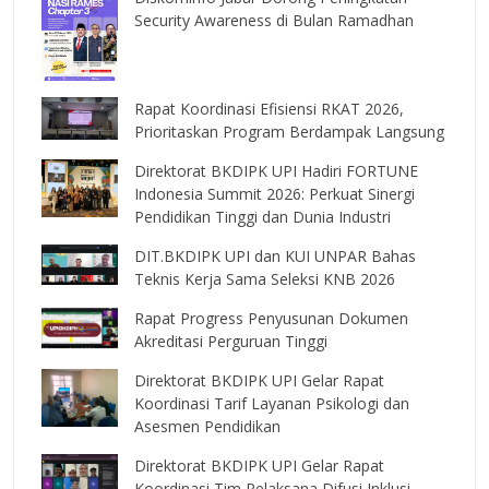
Security Awareness di Bulan Ramadhan
Rapat Koordinasi Efisiensi RKAT 2026,
Prioritaskan Program Berdampak Langsung
Direktorat BKDIPK UPI Hadiri FORTUNE
Indonesia Summit 2026: Perkuat Sinergi
Pendidikan Tinggi dan Dunia Industri
DIT.BKDIPK UPI dan KUI UNPAR Bahas
Teknis Kerja Sama Seleksi KNB 2026
Rapat Progress Penyusunan Dokumen
Akreditasi Perguruan Tinggi
Direktorat BKDIPK UPI Gelar Rapat
Koordinasi Tarif Layanan Psikologi dan
Asesmen Pendidikan
Direktorat BKDIPK UPI Gelar Rapat
Koordinasi Tim Pelaksana Difusi Inklusi