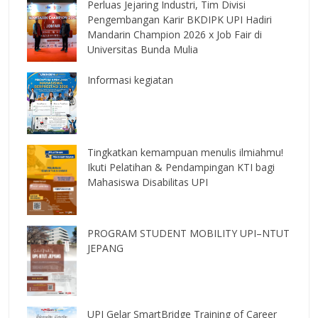
Perluas Jejaring Industri, Tim Divisi
Pengembangan Karir BKDIPK UPI Hadiri
Mandarin Champion 2026 x Job Fair di
Universitas Bunda Mulia
Informasi kegiatan
Tingkatkan kemampuan menulis ilmiahmu!
Ikuti Pelatihan & Pendampingan KTI bagi
Mahasiswa Disabilitas UPI
PROGRAM STUDENT MOBILITY UPI–NTUT
JEPANG
UPI Gelar SmartBridge Training of Career