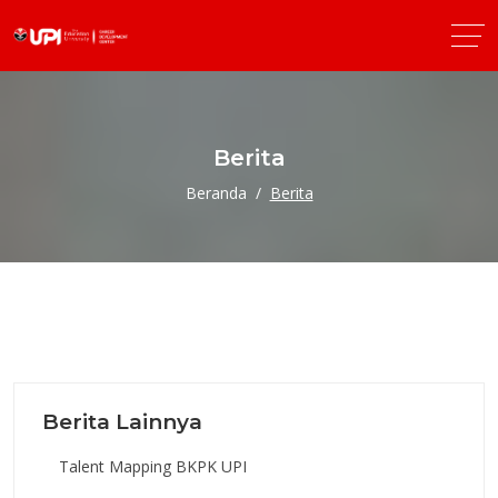
Berita
Beranda
Berita
Berita Lainnya
Talent Mapping BKPK UPI