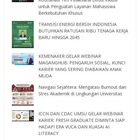
untuk Penguatan Layanan Mahasiswa
Berkebutuhan Khusus
TRANSISI ENERGI BERSIH INDONESIA
BUTUHKAN RATUSAN RIBU TENAGA KERJA
BARU HINGGA 2045
KEMENAKER GELAR WEBINAR
MAGANGHUB: PENGARUH SOSIAL, KUNCI
KARIER YANG SERING DIABAIKAN ANAK
MUDA
Navigasi Sejahtera: Mengatasi Burnout dan
Stres Akademik di Lingkungan Universitas
ICCN DAN CDAC UMSU GELAR WEBINAR
KARIER: FRESH GRADUATE DIMINTA SIAP
HADAPI ERA VUCA DAN KUASAI AI
LITERACY