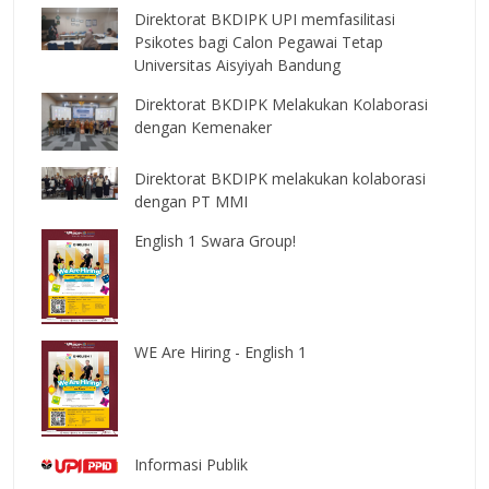
Direktorat BKDIPK UPI memfasilitasi
Psikotes bagi Calon Pegawai Tetap
Universitas Aisyiyah Bandung
Direktorat BKDIPK Melakukan Kolaborasi
dengan Kemenaker
Direktorat BKDIPK melakukan kolaborasi
dengan PT MMI
English 1 Swara Group!
WE Are Hiring - English 1
Informasi Publik