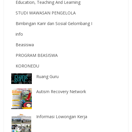
Education, Teaching And Learning
STUDI WAWASAN PENGELOLA
Bimbingan Karir dan Sosial Gelombang I
info
Beasiswa
PROGRAM BEASISWA
KORONEDU
Ruang Guru
Autism Recovery Network
Informasi Lowongan Kerja