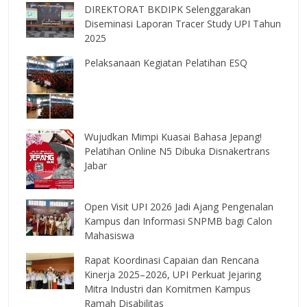
DIREKTORAT BKDIPK Selenggarakan
Diseminasi Laporan Tracer Study UPI Tahun
2025
Pelaksanaan Kegiatan Pelatihan ESQ
Wujudkan Mimpi Kuasai Bahasa Jepang!
Pelatihan Online N5 Dibuka Disnakertrans
Jabar
Open Visit UPI 2026 Jadi Ajang Pengenalan
Kampus dan Informasi SNPMB bagi Calon
Mahasiswa
Rapat Koordinasi Capaian dan Rencana
Kinerja 2025–2026, UPI Perkuat Jejaring
Mitra Industri dan Komitmen Kampus
Ramah Disabilitas