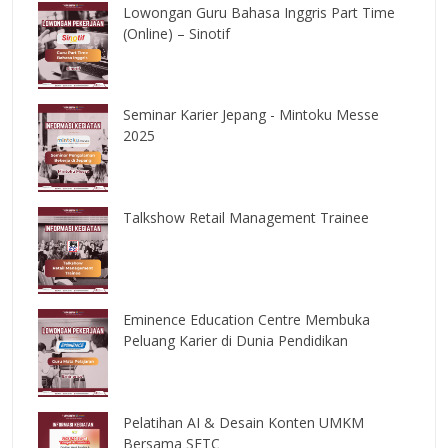
Lowongan Guru Bahasa Inggris Part Time
(Online) – Sinotif
Seminar Karier Jepang - Mintoku Messe
2025
Talkshow Retail Management Trainee
Eminence Education Centre Membuka
Peluang Karier di Dunia Pendidikan
Pelatihan AI & Desain Konten UMKM
Bersama SETC