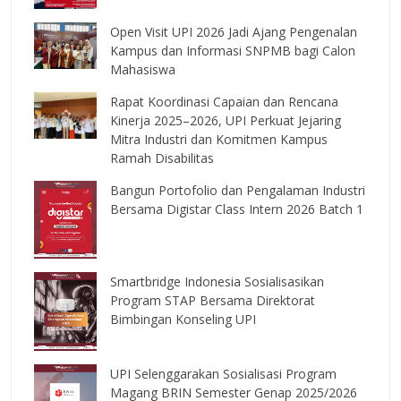
Open Visit UPI 2026 Jadi Ajang Pengenalan
Kampus dan Informasi SNPMB bagi Calon
Mahasiswa
Rapat Koordinasi Capaian dan Rencana
Kinerja 2025–2026, UPI Perkuat Jejaring
Mitra Industri dan Komitmen Kampus
Ramah Disabilitas
Bangun Portofolio dan Pengalaman Industri
Bersama Digistar Class Intern 2026 Batch 1
Smartbridge Indonesia Sosialisasikan
Program STAP Bersama Direktorat
Bimbingan Konseling UPI
UPI Selenggarakan Sosialisasi Program
Magang BRIN Semester Genap 2025/2026