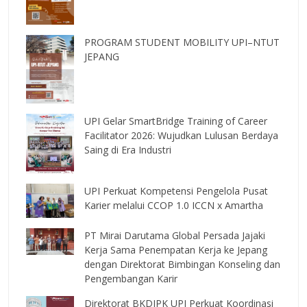
PROGRAM STUDENT MOBILITY UPI–NTUT
JEPANG
UPI Gelar SmartBridge Training of Career
Facilitator 2026: Wujudkan Lulusan Berdaya
Saing di Era Industri
UPI Perkuat Kompetensi Pengelola Pusat
Karier melalui CCOP 1.0 ICCN x Amartha
PT Mirai Darutama Global Persada Jajaki
Kerja Sama Penempatan Kerja ke Jepang
dengan Direktorat Bimbingan Konseling dan
Pengembangan Karir
Direktorat BKDIPK UPI Perkuat Koordinasi