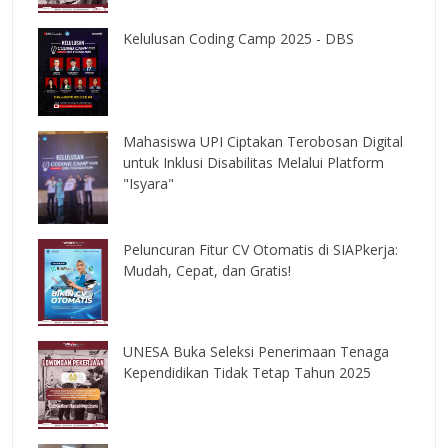
Kelulusan Coding Camp 2025 - DBS
Mahasiswa UPI Ciptakan Terobosan Digital
untuk Inklusi Disabilitas Melalui Platform
"Isyara"
Peluncuran Fitur CV Otomatis di SIAPkerja:
Mudah, Cepat, dan Gratis!
UNESA Buka Seleksi Penerimaan Tenaga
Kependidikan Tidak Tetap Tahun 2025