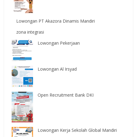
Lowongan PT Akazora Dinamis Mandiri
zona integrasi
Lowongan Pekerjaan
Lowongan Al Irsyad
Open Recruitment Bank DKI
Lowongan Kerja Sekolah Global Mandiri