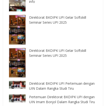
info
Direktorat BKDIPK UPI Gelar Softskill
Seminar Series UPI 2025
Direktorat BKDIPK UPI Gelar Softskill
Seminar Series UPI 2025
Direktorat BKDIPK UPI Pertemuan dengan
UIN Dalam Rangka Studi Tiru
Pertemuan Direktorat BKDIPK UPI dengan
UIN Imam Bonjol Dalam Rangka Studi Tiru