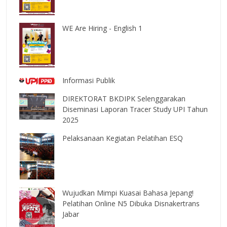
WE Are Hiring - English 1
Informasi Publik
DIREKTORAT BKDIPK Selenggarakan
Diseminasi Laporan Tracer Study UPI Tahun
2025
Pelaksanaan Kegiatan Pelatihan ESQ
Wujudkan Mimpi Kuasai Bahasa Jepang!
Pelatihan Online N5 Dibuka Disnakertrans
Jabar