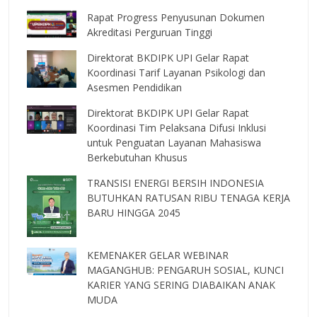
Rapat Progress Penyusunan Dokumen
Akreditasi Perguruan Tinggi
Direktorat BKDIPK UPI Gelar Rapat
Koordinasi Tarif Layanan Psikologi dan
Asesmen Pendidikan
Direktorat BKDIPK UPI Gelar Rapat
Koordinasi Tim Pelaksana Difusi Inklusi
untuk Penguatan Layanan Mahasiswa
Berkebutuhan Khusus
TRANSISI ENERGI BERSIH INDONESIA
BUTUHKAN RATUSAN RIBU TENAGA KERJA
BARU HINGGA 2045
KEMENAKER GELAR WEBINAR
MAGANGHUB: PENGARUH SOSIAL, KUNCI
KARIER YANG SERING DIABAIKAN ANAK
MUDA