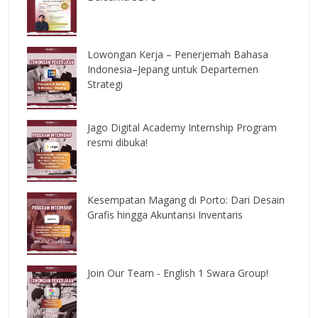
Lowongan Kerja – Penerjemah Bahasa
Indonesia–Jepang untuk Departemen
Strategi
Jago Digital Academy Internship Program
resmi dibuka!
Kesempatan Magang di Porto: Dari Desain
Grafis hingga Akuntansi Inventaris
Join Our Team - English 1 Swara Group!