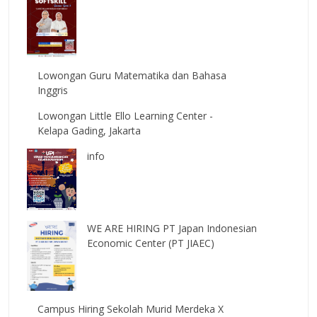
Lowongan Guru Matematika dan Bahasa
Inggris
Lowongan Little Ello Learning Center -
Kelapa Gading, Jakarta
info
WE ARE HIRING PT Japan Indonesian
Economic Center (PT JIAEC)
Campus Hiring Sekolah Murid Merdeka X