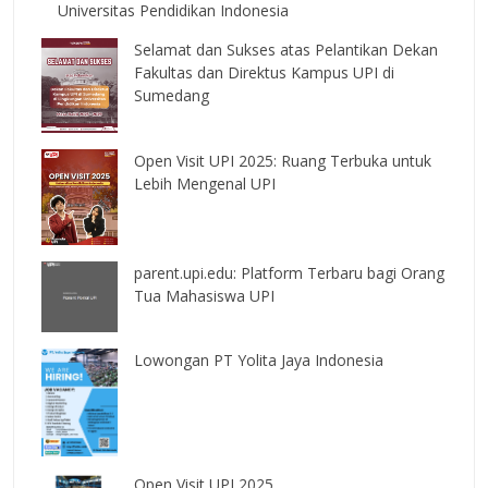
Universitas Pendidikan Indonesia
Selamat dan Sukses atas Pelantikan Dekan
Fakultas dan Direktus Kampus UPI di
Sumedang
Open Visit UPI 2025: Ruang Terbuka untuk
Lebih Mengenal UPI
parent.upi.edu: Platform Terbaru bagi Orang
Tua Mahasiswa UPI
Lowongan PT Yolita Jaya Indonesia
Open Visit UPI 2025