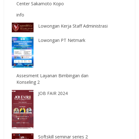
Center Sakamoto Kopo
info
Lowongan Kerja Staff Administrasi
Lowongan PT Netmark
Assesment Layanan Bimbingan dan
Konseling 2
JOB FAIR 2024
Softskill seminar series 2