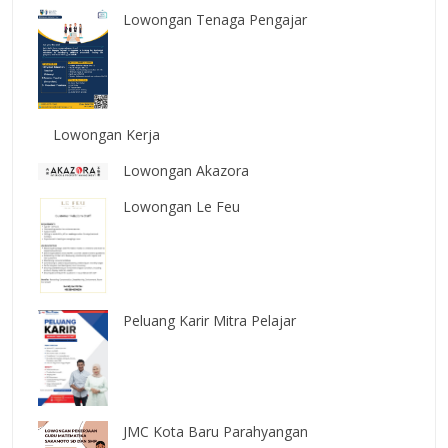
Lowongan Tenaga Pengajar
Lowongan Kerja
Lowongan Akazora
Lowongan Le Feu
Peluang Karir Mitra Pelajar
JMC Kota Baru Parahyangan