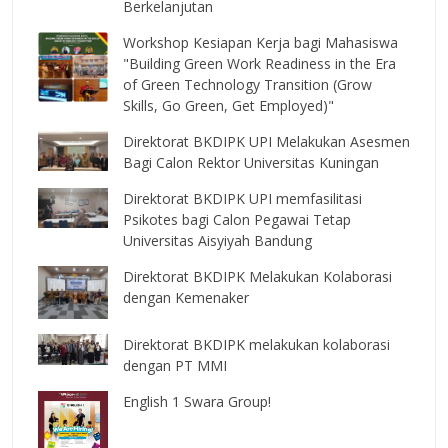
Berkelanjutan
Workshop Kesiapan Kerja bagi Mahasiswa
"Building Green Work Readiness in the Era
of Green Technology Transition (Grow
Skills, Go Green, Get Employed)"
Direktorat BKDIPK UPI Melakukan Asesmen
Bagi Calon Rektor Universitas Kuningan
Direktorat BKDIPK UPI memfasilitasi
Psikotes bagi Calon Pegawai Tetap
Universitas Aisyiyah Bandung
Direktorat BKDIPK Melakukan Kolaborasi
dengan Kemenaker
Direktorat BKDIPK melakukan kolaborasi
dengan PT MMI
English 1 Swara Group!