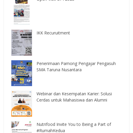
IKK Recuruitment
Penerimaan Pamong Pengajar Pengasuh
SMA Taruna Nusantara
Webinar dan Kesempatan Karier: Solusi
Cerdas untuk Mahasiswa dan Alumni
Nutrifood Invite You to Being a Part of
#RumahKedua