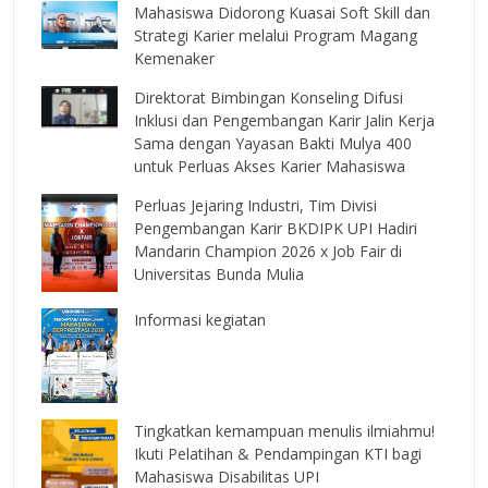
Mahasiswa Didorong Kuasai Soft Skill dan
Strategi Karier melalui Program Magang
Kemenaker
Direktorat Bimbingan Konseling Difusi
Inklusi dan Pengembangan Karir Jalin Kerja
Sama dengan Yayasan Bakti Mulya 400
untuk Perluas Akses Karier Mahasiswa
Perluas Jejaring Industri, Tim Divisi
Pengembangan Karir BKDIPK UPI Hadiri
Mandarin Champion 2026 x Job Fair di
Universitas Bunda Mulia
Informasi kegiatan
Tingkatkan kemampuan menulis ilmiahmu!
Ikuti Pelatihan & Pendampingan KTI bagi
Mahasiswa Disabilitas UPI