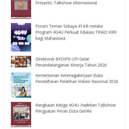
Presents: Talkshow Internasional
Forum Teman Sebaya 4TAB melalui
Program 4G4U Perkuat Edukasi TRIAD KRR
bagi Mahasiswa
Direktorat BKDIPK UPI Gelar
Penandatanganan Kinerja Tahun 2026
Kementerian Ketenagakerjaan Buka
Pendaftaran Pelatihan Vokasi Nasional 2026
Rangkaian Ketiga 4G4U Hadirkan Talkshow
Penguatan Peran Duta GenRe