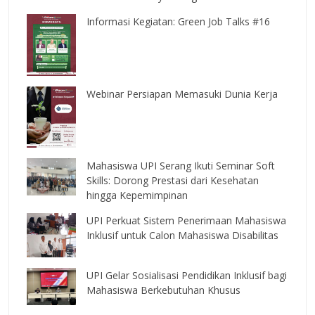
Informasi Kegiatan: Green Job Talks #16
Webinar Persiapan Memasuki Dunia Kerja
Mahasiswa UPI Serang Ikuti Seminar Soft
Skills: Dorong Prestasi dari Kesehatan
hingga Kepemimpinan
UPI Perkuat Sistem Penerimaan Mahasiswa
Inklusif untuk Calon Mahasiswa Disabilitas
UPI Gelar Sosialisasi Pendidikan Inklusif bagi
Mahasiswa Berkebutuhan Khusus