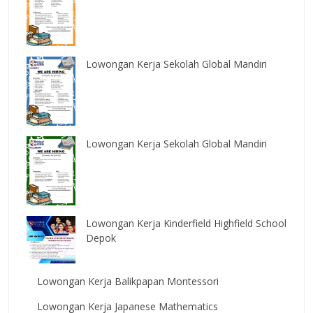
Lowongan Kerja Sekolah Global Mandiri
Lowongan Kerja Sekolah Global Mandiri
Lowongan Kerja Kinderfield Highfield School
Depok
Lowongan Kerja Balikpapan Montessori
Lowongan Kerja Japanese Mathematics