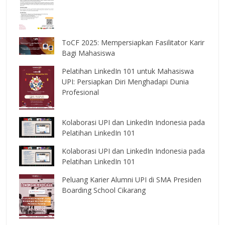
ToCF 2025: Mempersiapkan Fasilitator Karir
Bagi Mahasiswa
Pelatihan LinkedIn 101 untuk Mahasiswa
UPI: Persiapkan Diri Menghadapi Dunia
Profesional
Kolaborasi UPI dan LinkedIn Indonesia pada
Pelatihan LinkedIn 101
Kolaborasi UPI dan LinkedIn Indonesia pada
Pelatihan LinkedIn 101
Peluang Karier Alumni UPI di SMA Presiden
Boarding School Cikarang