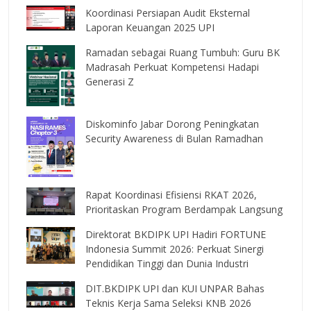
Koordinasi Persiapan Audit Eksternal
Laporan Keuangan 2025 UPI
Ramadan sebagai Ruang Tumbuh: Guru BK
Madrasah Perkuat Kompetensi Hadapi
Generasi Z
Diskominfo Jabar Dorong Peningkatan
Security Awareness di Bulan Ramadhan
Rapat Koordinasi Efisiensi RKAT 2026,
Prioritaskan Program Berdampak Langsung
Direktorat BKDIPK UPI Hadiri FORTUNE
Indonesia Summit 2026: Perkuat Sinergi
Pendidikan Tinggi dan Dunia Industri
DIT.BKDIPK UPI dan KUI UNPAR Bahas
Teknis Kerja Sama Seleksi KNB 2026