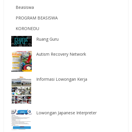
Beasiswa
PROGRAM BEASISWA
KORONEDU
Ruang Guru
Autism Recovery Network
Informasi Lowongan Kerja
Lowongan Japanese Interpreter