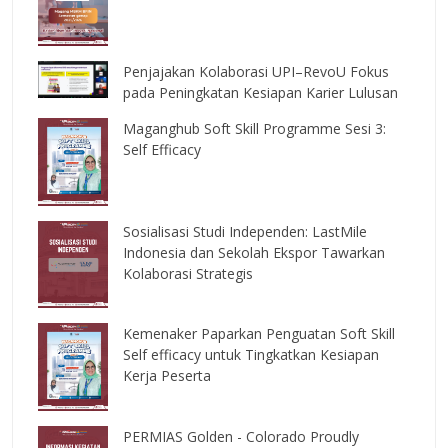
Penjajakan Kolaborasi UPI–RevoU Fokus
pada Peningkatan Kesiapan Karier Lulusan
Maganghub Soft Skill Programme Sesi 3:
Self Efficacy
Sosialisasi Studi Independen: LastMile
Indonesia dan Sekolah Ekspor Tawarkan
Kolaborasi Strategis
Kemenaker Paparkan Penguatan Soft Skill
Self efficacy untuk Tingkatkan Kesiapan
Kerja Peserta
PERMIAS Golden - Colorado Proudly