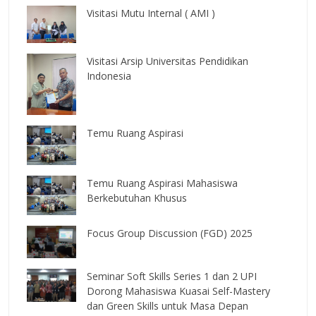
Visitasi Mutu Internal ( AMI )
Visitasi Arsip Universitas Pendidikan
Indonesia
Temu Ruang Aspirasi
Temu Ruang Aspirasi Mahasiswa
Berkebutuhan Khusus
Focus Group Discussion (FGD) 2025
Seminar Soft Skills Series 1 dan 2 UPI
Dorong Mahasiswa Kuasai Self-Mastery
dan Green Skills untuk Masa Depan