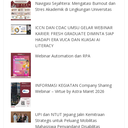
Navigasi Sejahtera: Mengatasi Burnout dan
Stres Akademik di Lingkungan Universitas
ICCN DAN CDAC UMSU GELAR WEBINAR
KARIER: FRESH GRADUATE DIMINTA SIAP
HADAPI ERA VUCA DAN KUASAI AI
LITERACY
Webinar Automation dan RPA
INFORMASI KEGIATAN Company Sharing
Webinar – Virtue by Astra Maret 2026
UPI dan NTUT Jepang Jalin Kemitraan
Strategis untuk Peluang Mobilitas
Mahasiswa Penyandang Disabilitas