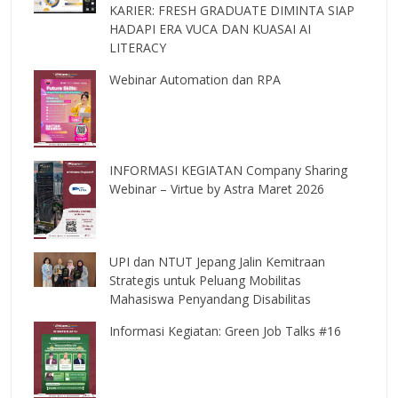
KARIER: FRESH GRADUATE DIMINTA SIAP
HADAPI ERA VUCA DAN KUASAI AI
LITERACY
Webinar Automation dan RPA
INFORMASI KEGIATAN Company Sharing
Webinar – Virtue by Astra Maret 2026
UPI dan NTUT Jepang Jalin Kemitraan
Strategis untuk Peluang Mobilitas
Mahasiswa Penyandang Disabilitas
Informasi Kegiatan: Green Job Talks #16