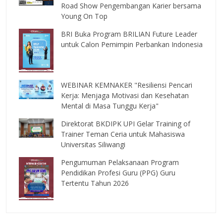
Road Show Pengembangan Karier bersama
Young On Top
BRI Buka Program BRILIAN Future Leader
untuk Calon Pemimpin Perbankan Indonesia
WEBINAR KEMNAKER "Resiliensi Pencari
Kerja: Menjaga Motivasi dan Kesehatan
Mental di Masa Tunggu Kerja"
Direktorat BKDIPK UPI Gelar Training of
Trainer Teman Ceria untuk Mahasiswa
Universitas Siliwangi
Pengumuman Pelaksanaan Program
Pendidikan Profesi Guru (PPG) Guru
Tertentu Tahun 2026