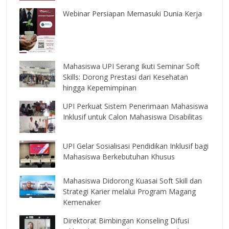
Webinar Persiapan Memasuki Dunia Kerja
Mahasiswa UPI Serang Ikuti Seminar Soft
Skills: Dorong Prestasi dari Kesehatan
hingga Kepemimpinan
UPI Perkuat Sistem Penerimaan Mahasiswa
Inklusif untuk Calon Mahasiswa Disabilitas
UPI Gelar Sosialisasi Pendidikan Inklusif bagi
Mahasiswa Berkebutuhan Khusus
Mahasiswa Didorong Kuasai Soft Skill dan
Strategi Karier melalui Program Magang
Kemenaker
Direktorat Bimbingan Konseling Difusi