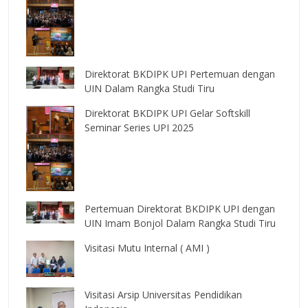
Direktorat BKDIPK UPI Pertemuan dengan
UIN Dalam Rangka Studi Tiru
Direktorat BKDIPK UPI Gelar Softskill
Seminar Series UPI 2025
Pertemuan Direktorat BKDIPK UPI dengan
UIN Imam Bonjol Dalam Rangka Studi Tiru
Visitasi Mutu Internal ( AMI )
Visitasi Arsip Universitas Pendidikan