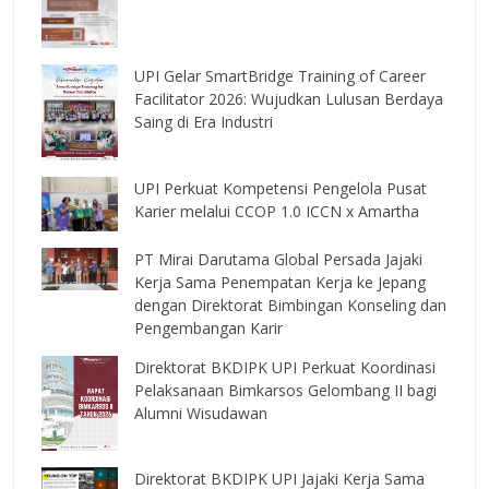
UPI Gelar SmartBridge Training of Career
Facilitator 2026: Wujudkan Lulusan Berdaya
Saing di Era Industri
UPI Perkuat Kompetensi Pengelola Pusat
Karier melalui CCOP 1.0 ICCN x Amartha
PT Mirai Darutama Global Persada Jajaki
Kerja Sama Penempatan Kerja ke Jepang
dengan Direktorat Bimbingan Konseling dan
Pengembangan Karir
Direktorat BKDIPK UPI Perkuat Koordinasi
Pelaksanaan Bimkarsos Gelombang II bagi
Alumni Wisudawan
Direktorat BKDIPK UPI Jajaki Kerja Sama