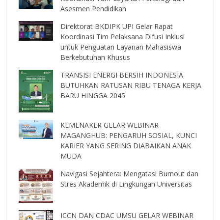
Asesmen Pendidikan
Direktorat BKDIPK UPI Gelar Rapat
Koordinasi Tim Pelaksana Difusi Inklusi
untuk Penguatan Layanan Mahasiswa
Berkebutuhan Khusus
TRANSISI ENERGI BERSIH INDONESIA
BUTUHKAN RATUSAN RIBU TENAGA KERJA
BARU HINGGA 2045
KEMENAKER GELAR WEBINAR
MAGANGHUB: PENGARUH SOSIAL, KUNCI
KARIER YANG SERING DIABAIKAN ANAK
MUDA
Navigasi Sejahtera: Mengatasi Burnout dan
Stres Akademik di Lingkungan Universitas
ICCN DAN CDAC UMSU GELAR WEBINAR