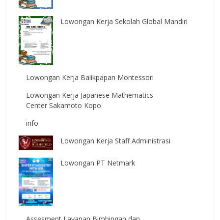
Lowongan Kerja Sekolah Global Mandiri
Lowongan Kerja Balikpapan Montessori
Lowongan Kerja Japanese Mathematics
Center Sakamoto Kopo
info
Lowongan Kerja Staff Administrasi
Lowongan PT Netmark
Assesment Layanan Bimbingan dan