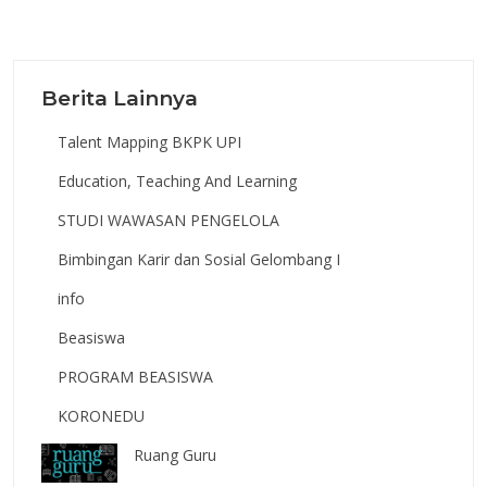
Berita Lainnya
Talent Mapping BKPK UPI
Education, Teaching And Learning
STUDI WAWASAN PENGELOLA
Bimbingan Karir dan Sosial Gelombang I
info
Beasiswa
PROGRAM BEASISWA
KORONEDU
Ruang Guru