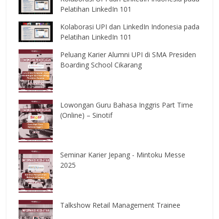
Pelatihan LinkedIn 101
Kolaborasi UPI dan LinkedIn Indonesia pada
Pelatihan LinkedIn 101
Peluang Karier Alumni UPI di SMA Presiden
Boarding School Cikarang
Lowongan Guru Bahasa Inggris Part Time
(Online) – Sinotif
Seminar Karier Jepang - Mintoku Messe
2025
Talkshow Retail Management Trainee