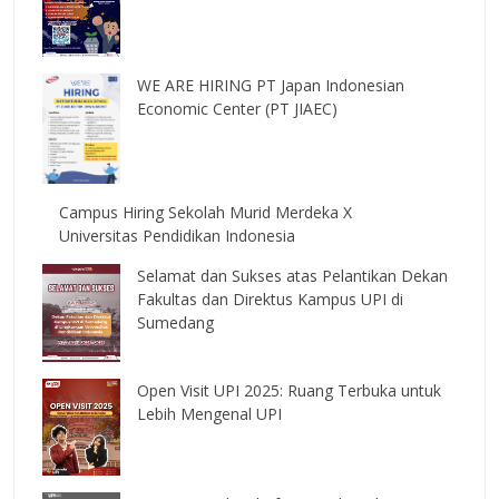
WE ARE HIRING PT Japan Indonesian
Economic Center (PT JIAEC)
Campus Hiring Sekolah Murid Merdeka X
Universitas Pendidikan Indonesia
Selamat dan Sukses atas Pelantikan Dekan
Fakultas dan Direktus Kampus UPI di
Sumedang
Open Visit UPI 2025: Ruang Terbuka untuk
Lebih Mengenal UPI