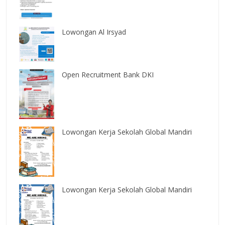
Lowongan Al Irsyad
Open Recruitment Bank DKI
Lowongan Kerja Sekolah Global Mandiri
Lowongan Kerja Sekolah Global Mandiri