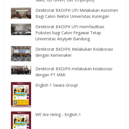
Direktorat BKDIPK UPI Melakukan Asesmen
Bagi Calon Rektor Universitas Kuningan
Direktorat BKDIPK UPI memfasilitasi
Psikotes bagi Calon Pegawai Tetap
Universitas Aisyiyah Bandung
Direktorat BKDIPK Melakukan Kolaborasi
dengan Kemenaker
Direktorat BKDIPK melakukan kolaborasi
dengan PT MMI
English 1 Swara Group!
WE Are Hiring - English 1