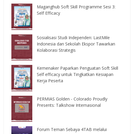
Maganghub Soft Skill Programme Sesi 3:
Self Efficacy
Sosialisasi Studi Independen: LastMile
Indonesia dan Sekolah Ekspor Tawarkan
Kolaborasi Strategis
Kemenaker Paparkan Penguatan Soft Skill
Self efficacy untuk Tingkatkan Kesiapan
Kerja Peserta
PERMIAS Golden - Colorado Proudly
Presents: Talkshow Internasional
Forum Teman Sebaya 4TAB melalui