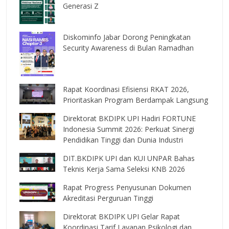
Generasi Z
Diskominfo Jabar Dorong Peningkatan
Security Awareness di Bulan Ramadhan
Rapat Koordinasi Efisiensi RKAT 2026,
Prioritaskan Program Berdampak Langsung
Direktorat BKDIPK UPI Hadiri FORTUNE
Indonesia Summit 2026: Perkuat Sinergi
Pendidikan Tinggi dan Dunia Industri
DIT.BKDIPK UPI dan KUI UNPAR Bahas
Teknis Kerja Sama Seleksi KNB 2026
Rapat Progress Penyusunan Dokumen
Akreditasi Perguruan Tinggi
Direktorat BKDIPK UPI Gelar Rapat
Koordinasi Tarif Layanan Psikologi dan