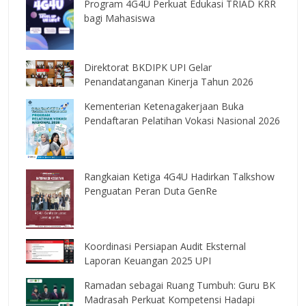
Program 4G4U Perkuat Edukasi TRIAD KRR
bagi Mahasiswa
Direktorat BKDIPK UPI Gelar
Penandatanganan Kinerja Tahun 2026
Kementerian Ketenagakerjaan Buka
Pendaftaran Pelatihan Vokasi Nasional 2026
Rangkaian Ketiga 4G4U Hadirkan Talkshow
Penguatan Peran Duta GenRe
Koordinasi Persiapan Audit Eksternal
Laporan Keuangan 2025 UPI
Ramadan sebagai Ruang Tumbuh: Guru BK
Madrasah Perkuat Kompetensi Hadapi