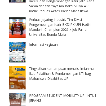
Inklusi dan Pengembangan Karir Jalin Kerja
Sama dengan Yayasan Bakti Mulya 400
untuk Perluas Akses Karier Mahasiswa
Perluas Jejaring Industri, Tim Divisi
Pengembangan Karir BKDIPK UPI Hadiri
Mandarin Champion 2026 x Job Fair di
Universitas Bunda Mulia
Informasi kegiatan
Tingkatkan kemampuan menulis ilmiahmu!
Ikuti Pelatihan & Pendampingan KTI bagi
Mahasiswa Disabilitas UPI
PROGRAM STUDENT MOBILITY UPI–NTUT
JEPANG