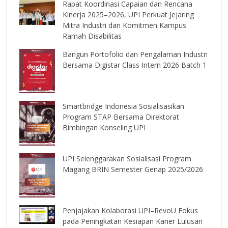
Rapat Koordinasi Capaian dan Rencana
Kinerja 2025–2026, UPI Perkuat Jejaring
Mitra Industri dan Komitmen Kampus
Ramah Disabilitas
Bangun Portofolio dan Pengalaman Industri
Bersama Digistar Class Intern 2026 Batch 1
Smartbridge Indonesia Sosialisasikan
Program STAP Bersama Direktorat
Bimbingan Konseling UPI
UPI Selenggarakan Sosialisasi Program
Magang BRIN Semester Genap 2025/2026
Penjajakan Kolaborasi UPI–RevoU Fokus
pada Peningkatan Kesiapan Karier Lulusan