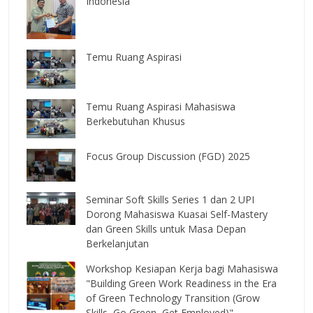
Indonesia
Temu Ruang Aspirasi
Temu Ruang Aspirasi Mahasiswa
Berkebutuhan Khusus
Focus Group Discussion (FGD) 2025
Seminar Soft Skills Series 1 dan 2 UPI
Dorong Mahasiswa Kuasai Self-Mastery
dan Green Skills untuk Masa Depan
Berkelanjutan
Workshop Kesiapan Kerja bagi Mahasiswa
"Building Green Work Readiness in the Era
of Green Technology Transition (Grow
Skills, Go Green, Get Employed)"