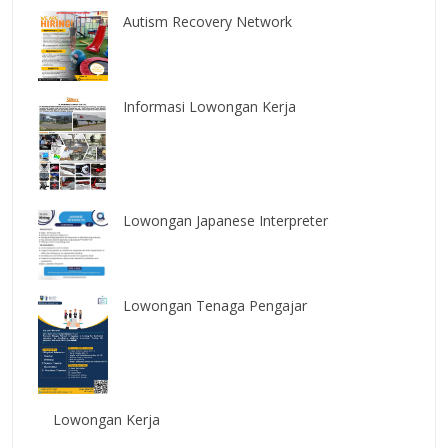
Autism Recovery Network
Informasi Lowongan Kerja
Lowongan Japanese Interpreter
Lowongan Tenaga Pengajar
Lowongan Kerja