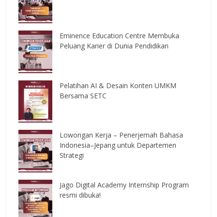
Eminence Education Centre Membuka
Peluang Karier di Dunia Pendidikan
Pelatihan AI & Desain Konten UMKM
Bersama SETC
Lowongan Kerja – Penerjemah Bahasa
Indonesia–Jepang untuk Departemen
Strategi
Jago Digital Academy Internship Program
resmi dibuka!