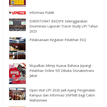
Informasi Publik
DIREKTORAT BKDIPK Selenggarakan
Diseminasi Laporan Tracer Study UPI Tahun
2025
Pelaksanaan Kegiatan Pelatihan ESQ
Wujudkan Mimpi Kuasai Bahasa Jepang!
Pelatihan Online N5 Dibuka Disnakertrans
Jabar
Open Visit UPI 2026 Jadi Ajang Pengenalan
Kampus dan Informasi SNPMB bagi Calon
Mahasiswa