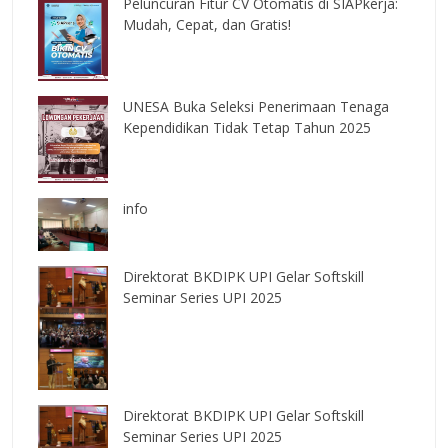
Peluncuran Fitur CV Otomatis di SIAPkerja:
Mudah, Cepat, dan Gratis!
UNESA Buka Seleksi Penerimaan Tenaga
Kependidikan Tidak Tetap Tahun 2025
info
Direktorat BKDIPK UPI Gelar Softskill
Seminar Series UPI 2025
Direktorat BKDIPK UPI Gelar Softskill
Seminar Series UPI 2025