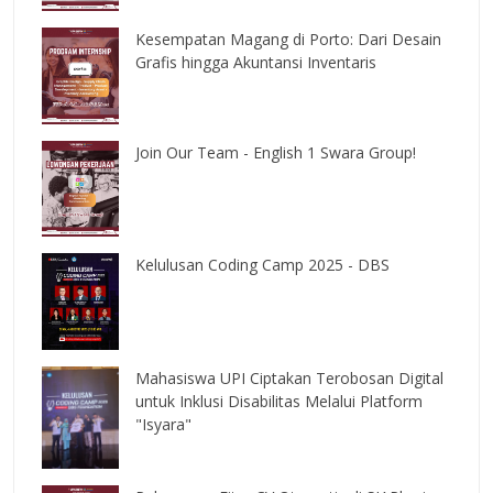
Kesempatan Magang di Porto: Dari Desain
Grafis hingga Akuntansi Inventaris
Join Our Team - English 1 Swara Group!
Kelulusan Coding Camp 2025 - DBS
Mahasiswa UPI Ciptakan Terobosan Digital
untuk Inklusi Disabilitas Melalui Platform
"Isyara"