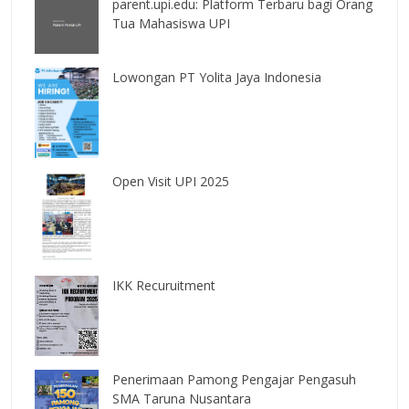
parent.upi.edu: Platform Terbaru bagi Orang
Tua Mahasiswa UPI
Lowongan PT Yolita Jaya Indonesia
Open Visit UPI 2025
IKK Recuruitment
Penerimaan Pamong Pengajar Pengasuh
SMA Taruna Nusantara