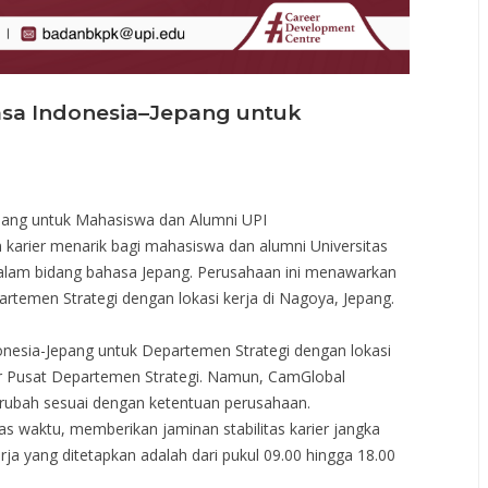
sa Indonesia–Jepang untuk
ang untuk Mahasiswa dan Alumni UPI
rier menarik bagi mahasiswa dan alumni Universitas
dalam bidang bahasa Jepang. Perusahaan ini menawarkan
rtemen Strategi dengan lokasi kerja di Nagoya, Jepang.
nesia-Jepang untuk Departemen Strategi dengan lokasi
tor Pusat Departemen Strategi. Namun, CamGlobal
erubah sesuai dengan ketentuan perusahaan.
as waktu, memberikan jaminan stabilitas karier jangka
erja yang ditetapkan adalah dari pukul 09.00 hingga 18.00