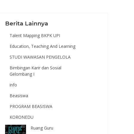
Berita Lainnya
Talent Mapping BKPK UPI
Education, Teaching And Learning
STUDI WAWASAN PENGELOLA
Bimbingan Karir dan Sosial
Gelombang I
info
Beasiswa
PROGRAM BEASISWA
KORONEDU
Ruang Guru