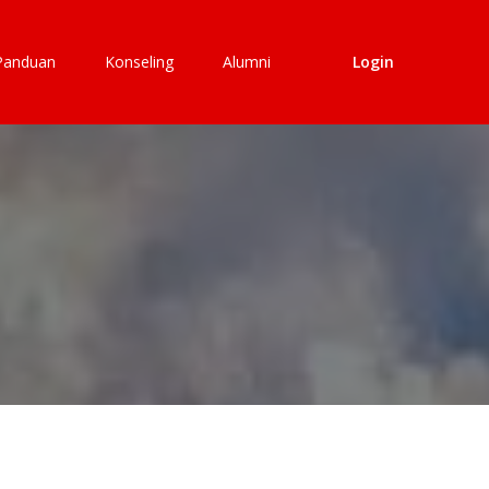
Panduan
Konseling
Alumni
Login