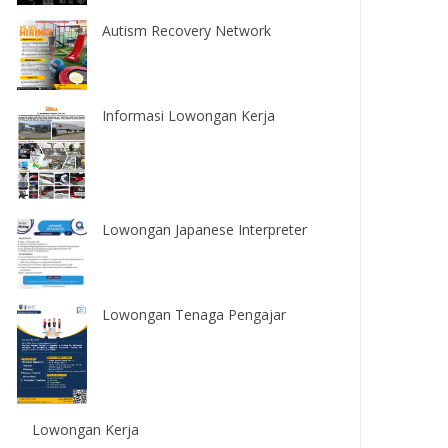
Autism Recovery Network
Informasi Lowongan Kerja
Lowongan Japanese Interpreter
Lowongan Tenaga Pengajar
Lowongan Kerja