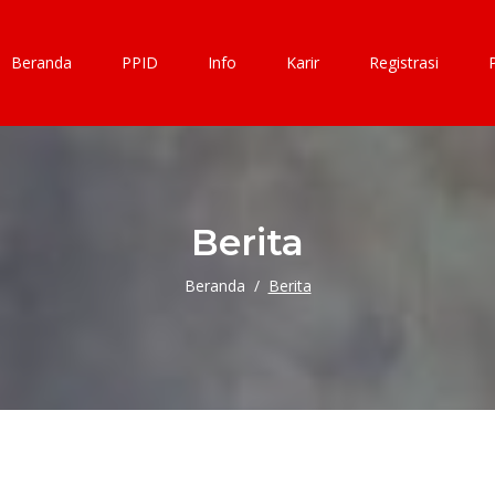
Beranda
PPID
Info
Karir
Registrasi
Berita
Beranda
Berita