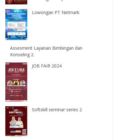
Lowongan PT Netmark
Assesment Layanan Bimbingan dan
Konseling 2
JOB FAIR 2024
Softskill seminar series 2