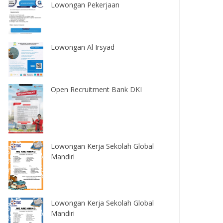
Lowongan Pekerjaan
Lowongan Al Irsyad
Open Recruitment Bank DKI
Lowongan Kerja Sekolah Global
Mandiri
Lowongan Kerja Sekolah Global
Mandiri