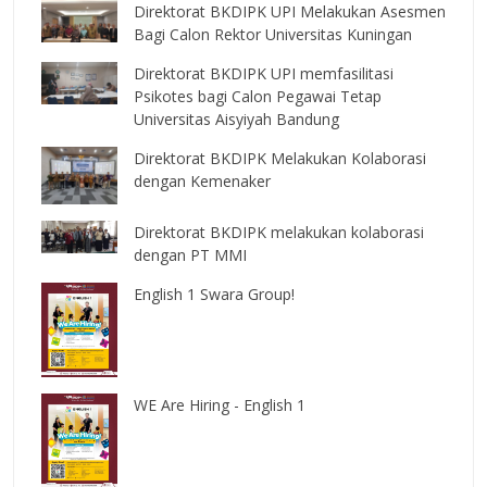
Direktorat BKDIPK UPI Melakukan Asesmen
Bagi Calon Rektor Universitas Kuningan
Direktorat BKDIPK UPI memfasilitasi
Psikotes bagi Calon Pegawai Tetap
Universitas Aisyiyah Bandung
Direktorat BKDIPK Melakukan Kolaborasi
dengan Kemenaker
Direktorat BKDIPK melakukan kolaborasi
dengan PT MMI
English 1 Swara Group!
WE Are Hiring - English 1