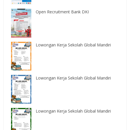
Open Recruitment Bank DKI
Lowongan Kerja Sekolah Global Mandiri
Lowongan Kerja Sekolah Global Mandiri
Lowongan Kerja Sekolah Global Mandiri