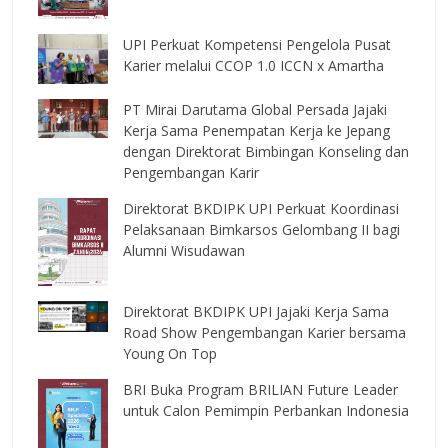
UPI Perkuat Kompetensi Pengelola Pusat
Karier melalui CCOP 1.0 ICCN x Amartha
PT Mirai Darutama Global Persada Jajaki
Kerja Sama Penempatan Kerja ke Jepang
dengan Direktorat Bimbingan Konseling dan
Pengembangan Karir
Direktorat BKDIPK UPI Perkuat Koordinasi
Pelaksanaan Bimkarsos Gelombang II bagi
Alumni Wisudawan
Direktorat BKDIPK UPI Jajaki Kerja Sama
Road Show Pengembangan Karier bersama
Young On Top
BRI Buka Program BRILIAN Future Leader
untuk Calon Pemimpin Perbankan Indonesia