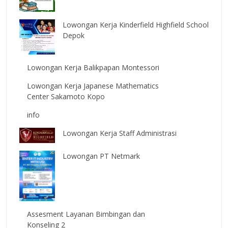
Lowongan Kerja Kinderfield Highfield School
Depok
Lowongan Kerja Balikpapan Montessori
Lowongan Kerja Japanese Mathematics
Center Sakamoto Kopo
info
Lowongan Kerja Staff Administrasi
Lowongan PT Netmark
Assesment Layanan Bimbingan dan
Konseling 2