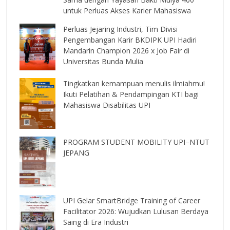
untuk Perluas Akses Karier Mahasiswa
Perluas Jejaring Industri, Tim Divisi
Pengembangan Karir BKDIPK UPI Hadiri
Mandarin Champion 2026 x Job Fair di
Universitas Bunda Mulia
Tingkatkan kemampuan menulis ilmiahmu!
Ikuti Pelatihan & Pendampingan KTI bagi
Mahasiswa Disabilitas UPI
PROGRAM STUDENT MOBILITY UPI–NTUT
JEPANG
UPI Gelar SmartBridge Training of Career
Facilitator 2026: Wujudkan Lulusan Berdaya
Saing di Era Industri