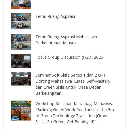
Temu Ruang Aspirasi
Temu Ruang Aspirasi Mahasiswa
Berkebutuhan Khusus
Focus Group Discussion (FGD) 2025
Seminar Soft Skills Series 1 dan 2 UPI
Dorong Mahasiswa Kuasai Self-Mastery
dan Green Skills untuk Masa Depan
Berkelanjutan
Workshop Kesiapan Kerja bagi Mahasiswa
"Building Green Work Readiness in the Era
of Green Technology Transition (Grow
Skills, Go Green, Get Employed)"