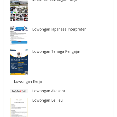
Lowongan Japanese Interpreter
Lowongan Tenaga Pengajar
Lowongan Kerja
Lowongan Akazora
Lowongan Le Feu