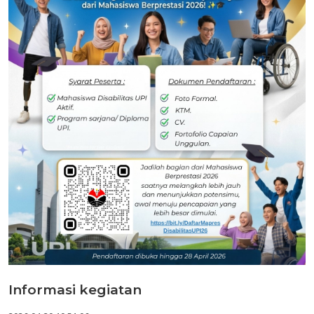
Informasi kegiatan