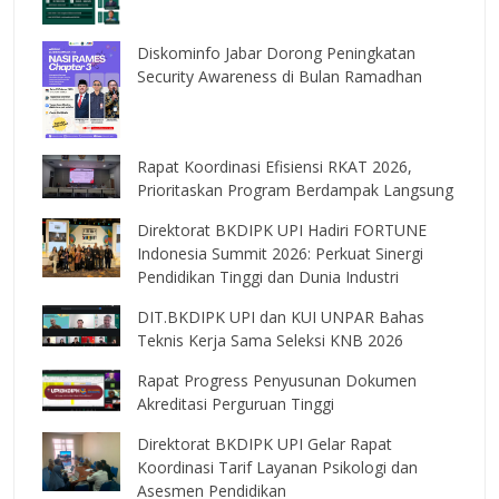
Diskominfo Jabar Dorong Peningkatan
Security Awareness di Bulan Ramadhan
Rapat Koordinasi Efisiensi RKAT 2026,
Prioritaskan Program Berdampak Langsung
Direktorat BKDIPK UPI Hadiri FORTUNE
Indonesia Summit 2026: Perkuat Sinergi
Pendidikan Tinggi dan Dunia Industri
DIT.BKDIPK UPI dan KUI UNPAR Bahas
Teknis Kerja Sama Seleksi KNB 2026
Rapat Progress Penyusunan Dokumen
Akreditasi Perguruan Tinggi
Direktorat BKDIPK UPI Gelar Rapat
Koordinasi Tarif Layanan Psikologi dan
Asesmen Pendidikan