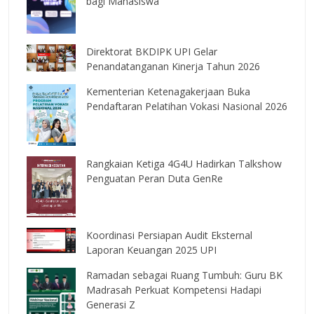
bagi Mahasiswa
Direktorat BKDIPK UPI Gelar
Penandatanganan Kinerja Tahun 2026
Kementerian Ketenagakerjaan Buka
Pendaftaran Pelatihan Vokasi Nasional 2026
Rangkaian Ketiga 4G4U Hadirkan Talkshow
Penguatan Peran Duta GenRe
Koordinasi Persiapan Audit Eksternal
Laporan Keuangan 2025 UPI
Ramadan sebagai Ruang Tumbuh: Guru BK
Madrasah Perkuat Kompetensi Hadapi
Generasi Z