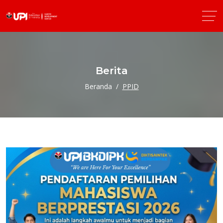
Berita
Beranda
PPID