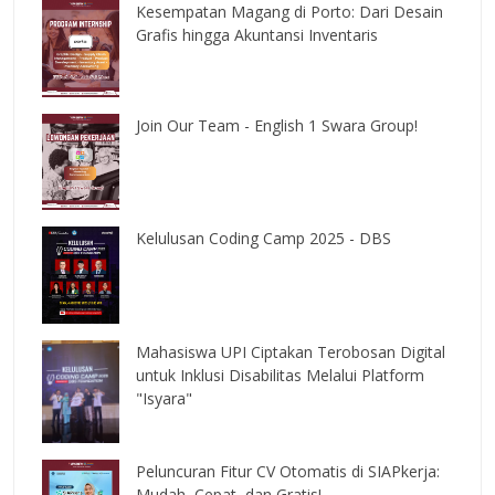
Kesempatan Magang di Porto: Dari Desain
Grafis hingga Akuntansi Inventaris
Join Our Team - English 1 Swara Group!
Kelulusan Coding Camp 2025 - DBS
Mahasiswa UPI Ciptakan Terobosan Digital
untuk Inklusi Disabilitas Melalui Platform
"Isyara"
Peluncuran Fitur CV Otomatis di SIAPkerja:
Mudah, Cepat, dan Gratis!