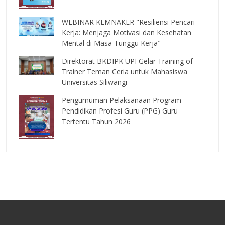
WEBINAR KEMNAKER "Resiliensi Pencari
Kerja: Menjaga Motivasi dan Kesehatan
Mental di Masa Tunggu Kerja"
Direktorat BKDIPK UPI Gelar Training of
Trainer Teman Ceria untuk Mahasiswa
Universitas Siliwangi
Pengumuman Pelaksanaan Program
Pendidikan Profesi Guru (PPG) Guru
Tertentu Tahun 2026