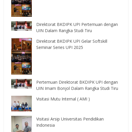
Direktorat BKDIPK UPI Pertemuan dengan
UIN Dalam Rangka Studi Tiru
Direktorat BKDIPK UPI Gelar Softskill
Seminar Series UPI 2025
Pertemuan Direktorat BKDIPK UPI dengan
UIN Imam Bonjol Dalam Rangka Studi Tiru
Visitasi Mutu Internal ( AMI )
Visitasi Arsip Universitas Pendidikan
Indonesia