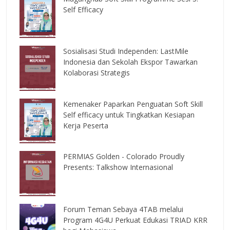
Self Efficacy
Sosialisasi Studi Independen: LastMile
Indonesia dan Sekolah Ekspor Tawarkan
Kolaborasi Strategis
Kemenaker Paparkan Penguatan Soft Skill
Self efficacy untuk Tingkatkan Kesiapan
Kerja Peserta
PERMIAS Golden - Colorado Proudly
Presents: Talkshow Internasional
Forum Teman Sebaya 4TAB melalui
Program 4G4U Perkuat Edukasi TRIAD KRR