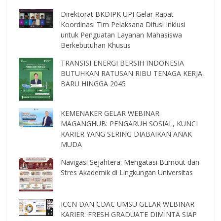
Direktorat BKDIPK UPI Gelar Rapat
Koordinasi Tim Pelaksana Difusi Inklusi
untuk Penguatan Layanan Mahasiswa
Berkebutuhan Khusus
TRANSISI ENERGI BERSIH INDONESIA
BUTUHKAN RATUSAN RIBU TENAGA KERJA
BARU HINGGA 2045
KEMENAKER GELAR WEBINAR
MAGANGHUB: PENGARUH SOSIAL, KUNCI
KARIER YANG SERING DIABAIKAN ANAK
MUDA
Navigasi Sejahtera: Mengatasi Burnout dan
Stres Akademik di Lingkungan Universitas
ICCN DAN CDAC UMSU GELAR WEBINAR
KARIER: FRESH GRADUATE DIMINTA SIAP