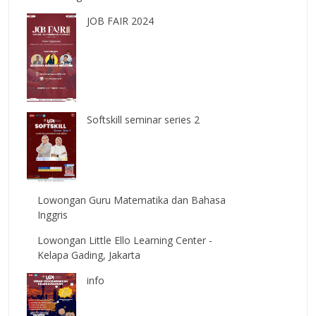
JOB FAIR 2024
Softskill seminar series 2
Lowongan Guru Matematika dan Bahasa
Inggris
Lowongan Little Ello Learning Center -
Kelapa Gading, Jakarta
info