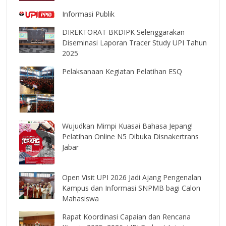
Informasi Publik
DIREKTORAT BKDIPK Selenggarakan
Diseminasi Laporan Tracer Study UPI Tahun
2025
Pelaksanaan Kegiatan Pelatihan ESQ
Wujudkan Mimpi Kuasai Bahasa Jepang!
Pelatihan Online N5 Dibuka Disnakertrans
Jabar
Open Visit UPI 2026 Jadi Ajang Pengenalan
Kampus dan Informasi SNPMB bagi Calon
Mahasiswa
Rapat Koordinasi Capaian dan Rencana