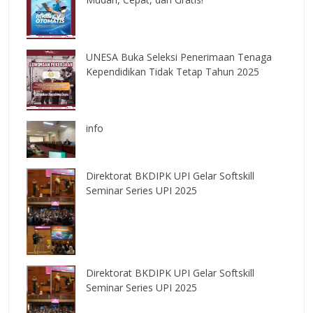
UNESA Buka Seleksi Penerimaan Tenaga
Kependidikan Tidak Tetap Tahun 2025
info
Direktorat BKDIPK UPI Gelar Softskill
Seminar Series UPI 2025
Direktorat BKDIPK UPI Gelar Softskill
Seminar Series UPI 2025