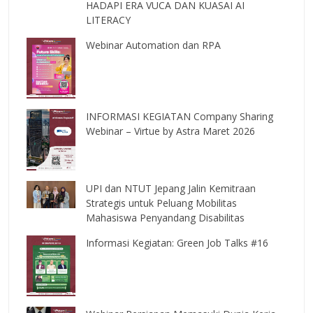
HADAPI ERA VUCA DAN KUASAI AI
LITERACY
Webinar Automation dan RPA
INFORMASI KEGIATAN Company Sharing
Webinar – Virtue by Astra Maret 2026
UPI dan NTUT Jepang Jalin Kemitraan
Strategis untuk Peluang Mobilitas
Mahasiswa Penyandang Disabilitas
Informasi Kegiatan: Green Job Talks #16