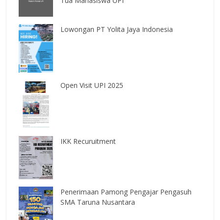
Tua Mahasiswa UPI
Lowongan PT Yolita Jaya Indonesia
Open Visit UPI 2025
IKK Recuruitment
Penerimaan Pamong Pengajar Pengasuh
SMA Taruna Nusantara