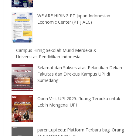
WE ARE HIRING PT Japan Indonesian
Economic Center (PT JIAEC)
Campus Hiring Sekolah Murid Merdeka X
Universitas Pendidikan Indonesia
Selamat dan Sukses atas Pelantikan Dekan
Fakultas dan Direktus Kampus UPI di
Sumedang
Open Visit UPI 2025: Ruang Terbuka untuk
Lebih Mengenal UPI
parent.upi.edu: Platform Terbaru bagi Orang