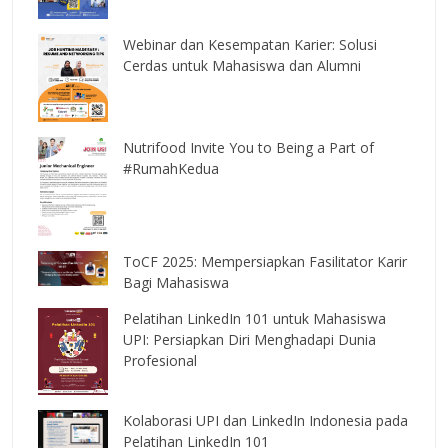
Webinar dan Kesempatan Karier: Solusi
Cerdas untuk Mahasiswa dan Alumni
Nutrifood Invite You to Being a Part of
#RumahKedua
ToCF 2025: Mempersiapkan Fasilitator Karir
Bagi Mahasiswa
Pelatihan LinkedIn 101 untuk Mahasiswa
UPI: Persiapkan Diri Menghadapi Dunia
Profesional
Kolaborasi UPI dan LinkedIn Indonesia pada
Pelatihan LinkedIn 101