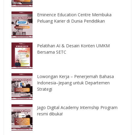
Eminence Education Centre Membuka
Peluang Karier di Dunia Pendidikan
Pelatihan AI & Desain Konten UMKM
Bersama SETC
Lowongan Kerja – Penerjemah Bahasa
Indonesia–Jepang untuk Departemen
Strategi
Jago Digital Academy Internship Program
resmi dibuka!