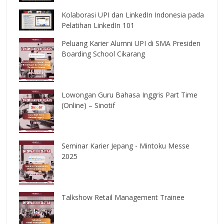
Kolaborasi UPI dan LinkedIn Indonesia pada
Pelatihan LinkedIn 101
Peluang Karier Alumni UPI di SMA Presiden
Boarding School Cikarang
Lowongan Guru Bahasa Inggris Part Time
(Online) – Sinotif
Seminar Karier Jepang - Mintoku Messe
2025
Talkshow Retail Management Trainee