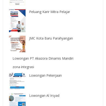
Peluang Karir Mitra Pelajar
JMC Kota Baru Parahyangan
Lowongan PT Akazora Dinamis Mandiri
zona integrasi
Lowongan Pekerjaan
Lowongan Al Irsyad