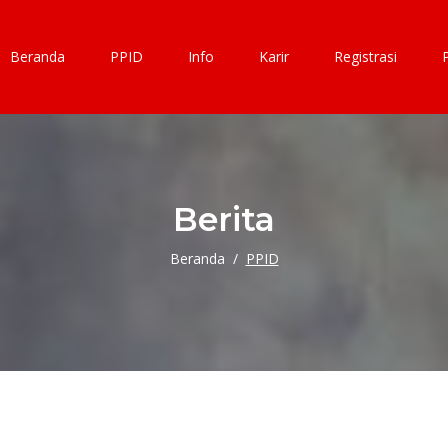
Beranda
PPID
Info
Karir
Registrasi
Berita
Beranda
PPID