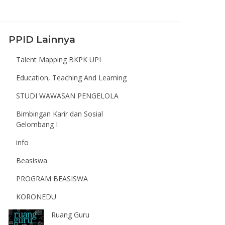
PPID Lainnya
Talent Mapping BKPK UPI
Education, Teaching And Learning
STUDI WAWASAN PENGELOLA
Bimbingan Karir dan Sosial
Gelombang I
info
Beasiswa
PROGRAM BEASISWA
KORONEDU
Ruang Guru