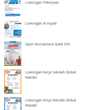
Lowongan Pekerjaan
Lowongan Al Irsyad
Open Recruitment Bank DKI
Lowongan Kerja Sekolah Global
Mandiri
Lowongan Kerja Sekolah Global
Mandiri