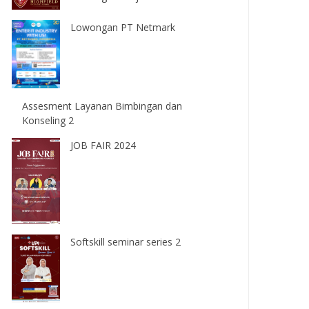
Lowongan PT Netmark
Assesment Layanan Bimbingan dan
Konseling 2
JOB FAIR 2024
Softskill seminar series 2