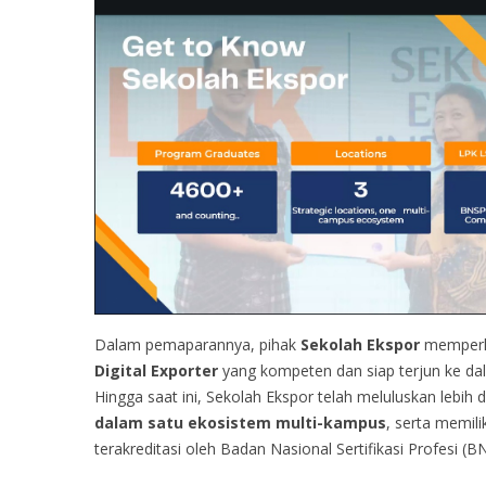
Dalam pemaparannya, pihak
Sekolah Ekspor
memperke
Digital Exporter
yang kompeten dan siap terjun ke da
Hingga saat ini, Sekolah Ekspor telah meluluskan lebih 
dalam satu ekosistem multi-kampus
, serta memili
terakreditasi oleh Badan Nasional Sertifikasi Profesi (