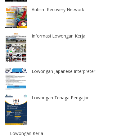
Autism Recovery Network
Informasi Lowongan Kerja
Lowongan Japanese Interpreter
Lowongan Tenaga Pengajar
Lowongan Kerja