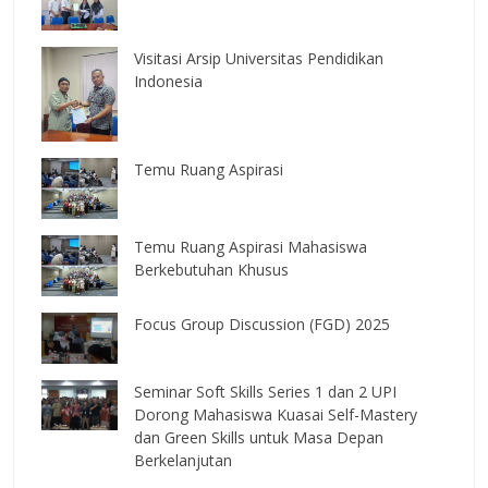
Visitasi Arsip Universitas Pendidikan
Indonesia
Temu Ruang Aspirasi
Temu Ruang Aspirasi Mahasiswa
Berkebutuhan Khusus
Focus Group Discussion (FGD) 2025
Seminar Soft Skills Series 1 dan 2 UPI
Dorong Mahasiswa Kuasai Self-Mastery
dan Green Skills untuk Masa Depan
Berkelanjutan