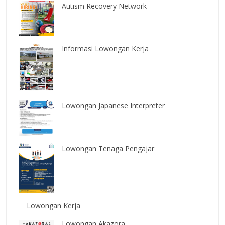
Autism Recovery Network
Informasi Lowongan Kerja
Lowongan Japanese Interpreter
Lowongan Tenaga Pengajar
Lowongan Kerja
Lowongan Akazora