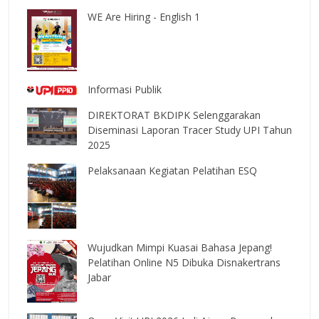
WE Are Hiring - English 1
Informasi Publik
DIREKTORAT BKDIPK Selenggarakan
Diseminasi Laporan Tracer Study UPI Tahun
2025
Pelaksanaan Kegiatan Pelatihan ESQ
Wujudkan Mimpi Kuasai Bahasa Jepang!
Pelatihan Online N5 Dibuka Disnakertrans
Jabar