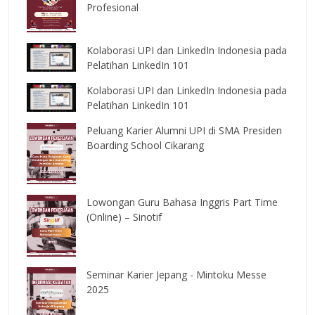
Profesional
Kolaborasi UPI dan LinkedIn Indonesia pada
Pelatihan LinkedIn 101
Kolaborasi UPI dan LinkedIn Indonesia pada
Pelatihan LinkedIn 101
Peluang Karier Alumni UPI di SMA Presiden
Boarding School Cikarang
Lowongan Guru Bahasa Inggris Part Time
(Online) – Sinotif
Seminar Karier Jepang - Mintoku Messe
2025