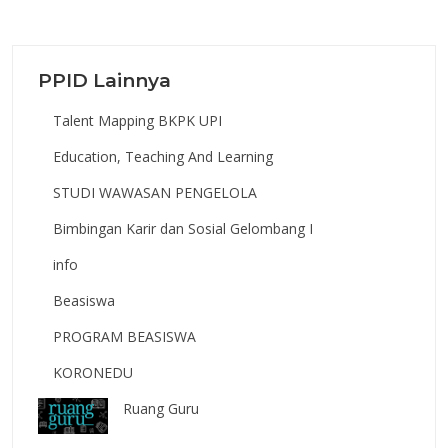
PPID Lainnya
Talent Mapping BKPK UPI
Education, Teaching And Learning
STUDI WAWASAN PENGELOLA
Bimbingan Karir dan Sosial Gelombang I
info
Beasiswa
PROGRAM BEASISWA
KORONEDU
Ruang Guru