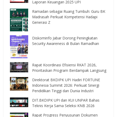
Laporan Keuangan 2025 UPI
Ramadan sebagai Ruang Tumbuh: Guru BK
Madrasah Perkuat Kompetensi Hadapi
Generasi Z
Diskominfo Jabar Dorong Peningkatan
Security Awareness di Bulan Ramadhan
Rapat Koordinasi Efisiensi RKAT 2026,
Prioritaskan Program Berdampak Langsung
Direktorat BKDIPK UPI Hadiri FORTUNE
Indonesia Summit 2026: Perkuat Sinergi
Pendidikan Tinggi dan Dunia Industri
DIT.BKDIPK UPI dan KUI UNPAR Bahas
Teknis Kerja Sama Seleksi KNB 2026
Rapat Progress Penyusunan Dokumen