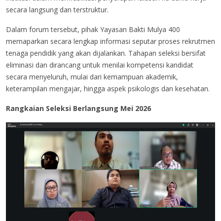
secara langsung dan terstruktur.
Dalam forum tersebut, pihak Yayasan Bakti Mulya 400
memaparkan secara lengkap informasi seputar proses rekrutmen
tenaga pendidik yang akan dijalankan. Tahapan seleksi bersifat
eliminasi dan dirancang untuk menilai kompetensi kandidat
secara menyeluruh, mulai dari kemampuan akademik,
keterampilan mengajar, hingga aspek psikologis dan kesehatan.
Rangkaian Seleksi Berlangsung Mei 2026