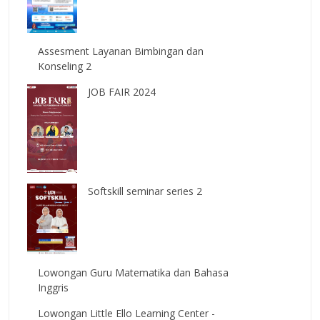
Assesment Layanan Bimbingan dan
Konseling 2
JOB FAIR 2024
Softskill seminar series 2
Lowongan Guru Matematika dan Bahasa
Inggris
Lowongan Little Ello Learning Center -