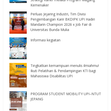
Kemenaker
Perluas Jejaring Industri, Tim Divisi
Pengembangan Karir BKDIPK UPI Hadiri
Mandarin Champion 2026 x Job Fair di
Universitas Bunda Mulia
Informasi kegiatan
Tingkatkan kemampuan menulis ilmiahmu!
Ikuti Pelatihan & Pendampingan KTI bagi
Mahasiswa Disabilitas UPI
PROGRAM STUDENT MOBILITY UPI–NTUT
JEPANG