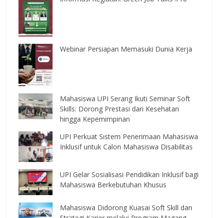
Webinar Persiapan Memasuki Dunia Kerja
Mahasiswa UPI Serang Ikuti Seminar Soft
Skills: Dorong Prestasi dari Kesehatan
hingga Kepemimpinan
UPI Perkuat Sistem Penerimaan Mahasiswa
Inklusif untuk Calon Mahasiswa Disabilitas
UPI Gelar Sosialisasi Pendidikan Inklusif bagi
Mahasiswa Berkebutuhan Khusus
Mahasiswa Didorong Kuasai Soft Skill dan
Strategi Karier melalui Program Magang