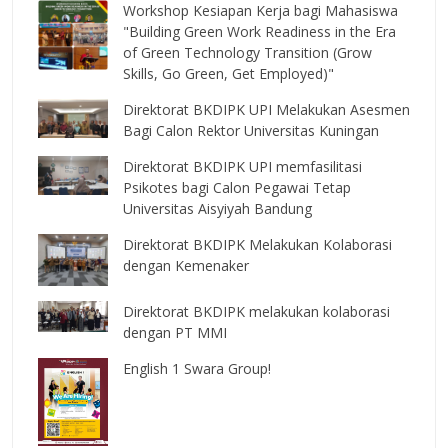
Workshop Kesiapan Kerja bagi Mahasiswa
"Building Green Work Readiness in the Era
of Green Technology Transition (Grow
Skills, Go Green, Get Employed)"
Direktorat BKDIPK UPI Melakukan Asesmen
Bagi Calon Rektor Universitas Kuningan
Direktorat BKDIPK UPI memfasilitasi
Psikotes bagi Calon Pegawai Tetap
Universitas Aisyiyah Bandung
Direktorat BKDIPK Melakukan Kolaborasi
dengan Kemenaker
Direktorat BKDIPK melakukan kolaborasi
dengan PT MMI
English 1 Swara Group!