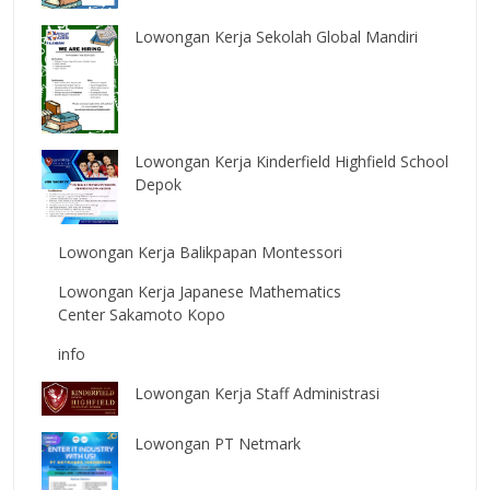
Lowongan Kerja Sekolah Global Mandiri
Lowongan Kerja Kinderfield Highfield School
Depok
Lowongan Kerja Balikpapan Montessori
Lowongan Kerja Japanese Mathematics
Center Sakamoto Kopo
info
Lowongan Kerja Staff Administrasi
Lowongan PT Netmark