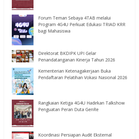
Forum Teman Sebaya 4TAB melalui
Program 4G4U Perkuat Edukasi TRIAD KRR
bagi Mahasiswa
Direktorat BKDIPK UPI Gelar
Penandatanganan Kinerja Tahun 2026
Kementerian Ketenagakerjaan Buka
Pendaftaran Pelatihan Vokasi Nasional 2026
Rangkaian Ketiga 4G4U Hadirkan Talkshow
Penguatan Peran Duta GenRe
Koordinasi Persiapan Audit Eksternal