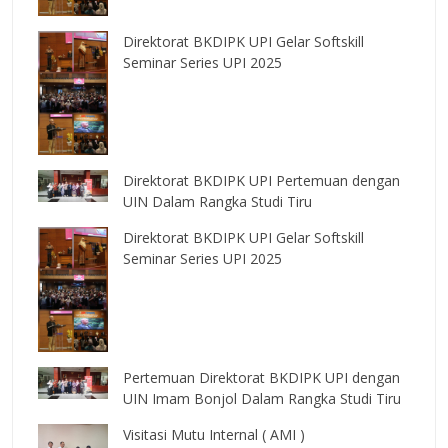
Direktorat BKDIPK UPI Gelar Softskill
Seminar Series UPI 2025
Direktorat BKDIPK UPI Pertemuan dengan
UIN Dalam Rangka Studi Tiru
Direktorat BKDIPK UPI Gelar Softskill
Seminar Series UPI 2025
Pertemuan Direktorat BKDIPK UPI dengan
UIN Imam Bonjol Dalam Rangka Studi Tiru
Visitasi Mutu Internal ( AMI )