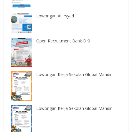
Lowongan Al Irsyad
Open Recruitment Bank DKI
Lowongan Kerja Sekolah Global Mandiri
Lowongan Kerja Sekolah Global Mandiri