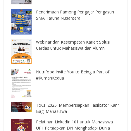
Penerimaan Pamong Pengajar Pengasuh
SMA Taruna Nusantara
Webinar dan Kesempatan Karier: Solusi
Cerdas untuk Mahasiswa dan Alumni
Nutrifood Invite You to Being a Part of
#RumahKedua
ToCF 2025: Mempersiapkan Fasilitator Karir
Bagi Mahasiswa
Pelatihan LinkedIn 101 untuk Mahasiswa
UPI: Persiapkan Diri Menghadapi Dunia