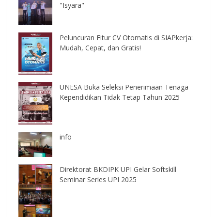
"Isyara"
Peluncuran Fitur CV Otomatis di SIAPkerja:
Mudah, Cepat, dan Gratis!
UNESA Buka Seleksi Penerimaan Tenaga
Kependidikan Tidak Tetap Tahun 2025
info
Direktorat BKDIPK UPI Gelar Softskill
Seminar Series UPI 2025