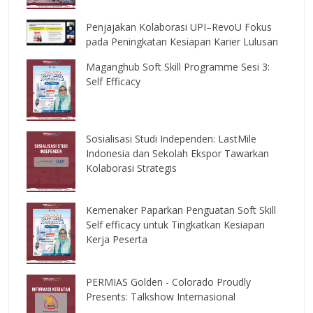
Penjajakan Kolaborasi UPI–RevoU Fokus
pada Peningkatan Kesiapan Karier Lulusan
Maganghub Soft Skill Programme Sesi 3:
Self Efficacy
Sosialisasi Studi Independen: LastMile
Indonesia dan Sekolah Ekspor Tawarkan
Kolaborasi Strategis
Kemenaker Paparkan Penguatan Soft Skill
Self efficacy untuk Tingkatkan Kesiapan
Kerja Peserta
PERMIAS Golden - Colorado Proudly
Presents: Talkshow Internasional