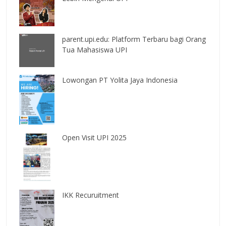
parent.upi.edu: Platform Terbaru bagi Orang
Tua Mahasiswa UPI
Lowongan PT Yolita Jaya Indonesia
Open Visit UPI 2025
IKK Recuruitment