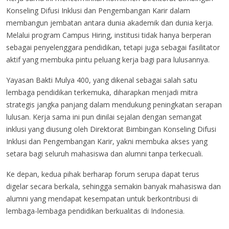
Konseling Difusi Inklusi dan Pengembangan Karir dalam
membangun jembatan antara dunia akademik dan dunia kerja.
Melalui program Campus Hiring, institusi tidak hanya berperan
sebagai penyelenggara pendidikan, tetapi juga sebagai fasilitator
aktif yang membuka pintu peluang kerja bagi para lulusannya.
Yayasan Bakti Mulya 400, yang dikenal sebagai salah satu
lembaga pendidikan terkemuka, diharapkan menjadi mitra
strategis jangka panjang dalam mendukung peningkatan serapan
lulusan. Kerja sama ini pun dinilai sejalan dengan semangat
inklusi yang diusung oleh Direktorat Bimbingan Konseling Difusi
Inklusi dan Pengembangan Karir, yakni membuka akses yang
setara bagi seluruh mahasiswa dan alumni tanpa terkecuali.
Ke depan, kedua pihak berharap forum serupa dapat terus
digelar secara berkala, sehingga semakin banyak mahasiswa dan
alumni yang mendapat kesempatan untuk berkontribusi di
lembaga-lembaga pendidikan berkualitas di Indonesia.