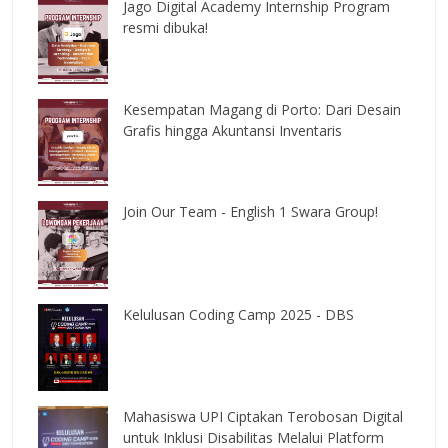
Jago Digital Academy Internship Program
resmi dibuka!
Kesempatan Magang di Porto: Dari Desain
Grafis hingga Akuntansi Inventaris
Join Our Team - English 1 Swara Group!
Kelulusan Coding Camp 2025 - DBS
Mahasiswa UPI Ciptakan Terobosan Digital
untuk Inklusi Disabilitas Melalui Platform