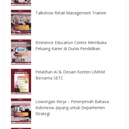
Talkshow Retail Management Trainee
Eminence Education Centre Membuka
Peluang Karier di Dunia Pendidikan
Pelatihan AI & Desain Konten UMKM
Bersama SETC
Lowongan Kerja – Penerjemah Bahasa
Indonesia–Jepang untuk Departemen
Strategi