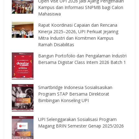
Open Visit UPI 2026 Jadi Ajang Pengenalan
Kampus dan Informasi SNPMB bagi Calon
Mahasiswa
Rapat Koordinasi Capaian dan Rencana
Kinerja 2025–2026, UPI Perkuat Jejaring
Mitra Industri dan Komitmen Kampus
Ramah Disabilitas
Bangun Portofolio dan Pengalaman Industri
Bersama Digistar Class Intern 2026 Batch 1
Smartbridge Indonesia Sosialisasikan
Program STAP Bersama Direktorat
Bimbingan Konseling UPI
UPI Selenggarakan Sosialisasi Program
Magang BRIN Semester Genap 2025/2026