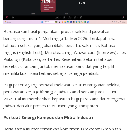
Berdasarkan hasil penjajakan, proses seleksi dijadwalkan
berlangsung mulai 1 Mei hingga 15 Mei 2026. Terdapat lima
tahapan seleksi yang akan dilalui peserta, yakni Tes Bahasa
Inggris (English Test), Microteaching, Wawancara (Interview), Tes
Psikologi (Psikotes), serta Tes Kesehatan. Seluruh tahapan
tersebut dirancang untuk memastikan kandidat yang terpilih
memiliki kualifikasi terbaik sebagai tenaga pendidik.
Bagi peserta yang berhasil melewati seluruh rangkaian seleksi,
penawaran kerja (offering) dijadwalkan diberikan pada 1 Juni
2026. Hal ini memberikan kepastian bagi para kandidat mengenai
jadwal dan alur proses rekrutmen yang transparan.
Perkuat Sinergi Kampus dan Mitra Industri
Kerja sama ini mencerminkan komitmen Direktorat Bimbingan