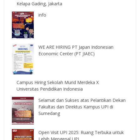
Kelapa Gading, Jakarta
info
WE ARE HIRING PT Japan Indonesian
Economic Center (PT JIAEC)
Campus Hiring Sekolah Murid Merdeka X
Universitas Pendidikan Indonesia
Selamat dan Sukses atas Pelantikan Dekan
Fakultas dan Direktus Kampus UPI di
Sumedang
Open Visit UPI 2025: Ruang Terbuka untuk
Lebih Mengenal UPI