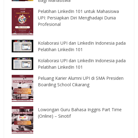
Bagi Mahasiswa
Pelatihan LinkedIn 101 untuk Mahasiswa
UPI: Persiapkan Diri Menghadapi Dunia
Profesional
Kolaborasi UPI dan LinkedIn Indonesia pada
Pelatihan LinkedIn 101
Kolaborasi UPI dan LinkedIn Indonesia pada
Pelatihan LinkedIn 101
Peluang Karier Alumni UPI di SMA Presiden
Boarding School Cikarang
Lowongan Guru Bahasa Inggris Part Time
(Online) – Sinotif