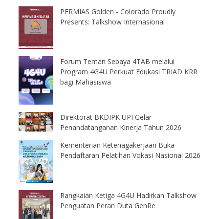
PERMIAS Golden - Colorado Proudly
Presents: Talkshow Internasional
Forum Teman Sebaya 4TAB melalui
Program 4G4U Perkuat Edukasi TRIAD KRR
bagi Mahasiswa
Direktorat BKDIPK UPI Gelar
Penandatanganan Kinerja Tahun 2026
Kementerian Ketenagakerjaan Buka
Pendaftaran Pelatihan Vokasi Nasional 2026
Rangkaian Ketiga 4G4U Hadirkan Talkshow
Penguatan Peran Duta GenRe