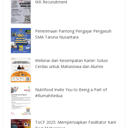
IKK Recuruitment
Penerimaan Pamong Pengajar Pengasuh
SMA Taruna Nusantara
Webinar dan Kesempatan Karier: Solusi
Cerdas untuk Mahasiswa dan Alumni
Nutrifood Invite You to Being a Part of
#RumahKedua
ToCF 2025: Mempersiapkan Fasilitator Karir