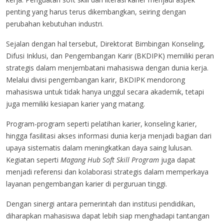
penting yang harus terus dikembangkan, seiring dengan
perubahan kebutuhan industri.
Sejalan dengan hal tersebut, Direktorat Bimbingan Konseling,
Difusi Inklusi, dan Pengembangan Karir (BKDIPK) memiliki peran
strategis dalam menjembatani mahasiswa dengan dunia kerja.
Melalui divisi pengembangan karir, BKDIPK mendorong
mahasiswa untuk tidak hanya unggul secara akademik, tetapi
juga memiliki kesiapan karier yang matang.
Program-program seperti pelatihan karier, konseling karier,
hingga fasilitasi akses informasi dunia kerja menjadi bagian dari
upaya sistematis dalam meningkatkan daya saing lulusan.
Kegiatan seperti
Magang Hub Soft Skill Program
juga dapat
menjadi referensi dan kolaborasi strategis dalam memperkaya
layanan pengembangan karier di perguruan tinggi.
Dengan sinergi antara pemerintah dan institusi pendidikan,
diharapkan mahasiswa dapat lebih siap menghadapi tantangan