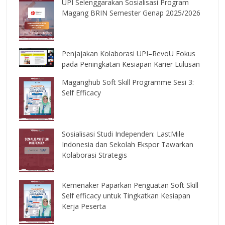
UPI Selenggarakan Sosialisasi Program
Magang BRIN Semester Genap 2025/2026
Penjajakan Kolaborasi UPI–RevoU Fokus
pada Peningkatan Kesiapan Karier Lulusan
Maganghub Soft Skill Programme Sesi 3:
Self Efficacy
Sosialisasi Studi Independen: LastMile
Indonesia dan Sekolah Ekspor Tawarkan
Kolaborasi Strategis
Kemenaker Paparkan Penguatan Soft Skill
Self efficacy untuk Tingkatkan Kesiapan
Kerja Peserta