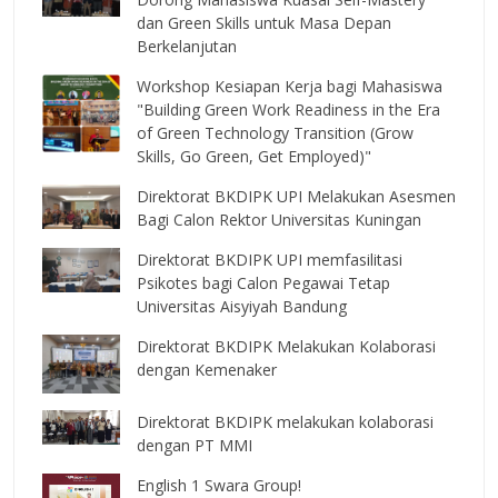
dan Green Skills untuk Masa Depan
Berkelanjutan
Workshop Kesiapan Kerja bagi Mahasiswa
"Building Green Work Readiness in the Era
of Green Technology Transition (Grow
Skills, Go Green, Get Employed)"
Direktorat BKDIPK UPI Melakukan Asesmen
Bagi Calon Rektor Universitas Kuningan
Direktorat BKDIPK UPI memfasilitasi
Psikotes bagi Calon Pegawai Tetap
Universitas Aisyiyah Bandung
Direktorat BKDIPK Melakukan Kolaborasi
dengan Kemenaker
Direktorat BKDIPK melakukan kolaborasi
dengan PT MMI
English 1 Swara Group!