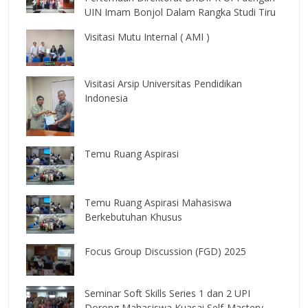
UIN Imam Bonjol Dalam Rangka Studi Tiru
Visitasi Mutu Internal ( AMI )
Visitasi Arsip Universitas Pendidikan
Indonesia
Temu Ruang Aspirasi
Temu Ruang Aspirasi Mahasiswa
Berkebutuhan Khusus
Focus Group Discussion (FGD) 2025
Seminar Soft Skills Series 1 dan 2 UPI
Dorong Mahasiswa Kuasai Self-Mastery