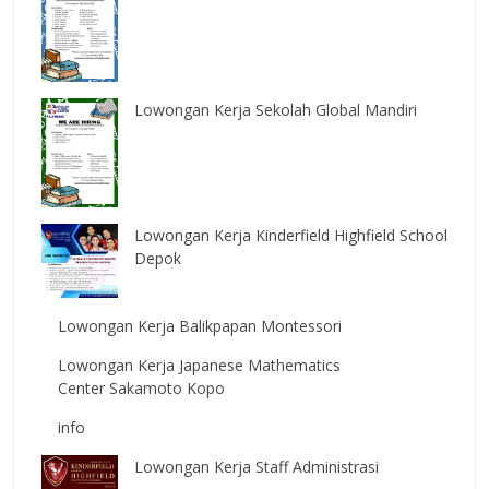
Lowongan Kerja Sekolah Global Mandiri
Lowongan Kerja Kinderfield Highfield School
Depok
Lowongan Kerja Balikpapan Montessori
Lowongan Kerja Japanese Mathematics
Center Sakamoto Kopo
info
Lowongan Kerja Staff Administrasi