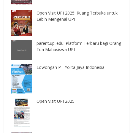
Open Visit UPI 2025: Ruang Terbuka untuk
Lebih Mengenal UPI
parent.upi.edu: Platform Terbaru bagi Orang
Tua Mahasiswa UPI
Lowongan PT Yolita Jaya Indonesia
Open Visit UPI 2025