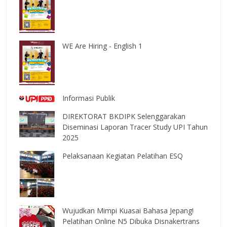
WE Are Hiring - English 1
Informasi Publik
DIREKTORAT BKDIPK Selenggarakan
Diseminasi Laporan Tracer Study UPI Tahun
2025
Pelaksanaan Kegiatan Pelatihan ESQ
Wujudkan Mimpi Kuasai Bahasa Jepang!
Pelatihan Online N5 Dibuka Disnakertrans