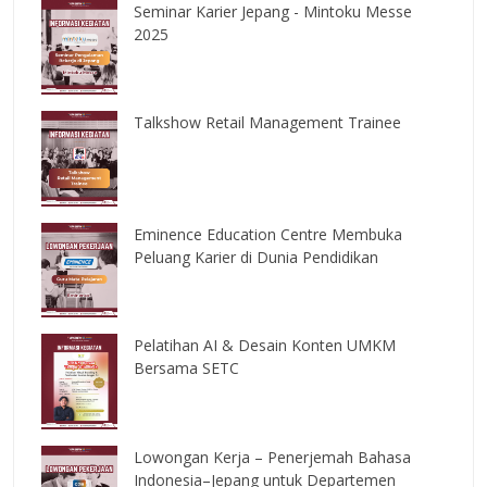
Seminar Karier Jepang - Mintoku Messe
2025
Talkshow Retail Management Trainee
Eminence Education Centre Membuka
Peluang Karier di Dunia Pendidikan
Pelatihan AI & Desain Konten UMKM
Bersama SETC
Lowongan Kerja – Penerjemah Bahasa
Indonesia–Jepang untuk Departemen