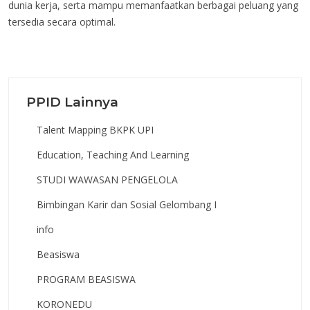
dunia kerja, serta mampu memanfaatkan berbagai peluang yang
tersedia secara optimal.
PPID Lainnya
Talent Mapping BKPK UPI
Education, Teaching And Learning
STUDI WAWASAN PENGELOLA
Bimbingan Karir dan Sosial Gelombang I
info
Beasiswa
PROGRAM BEASISWA
KORONEDU