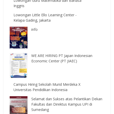
Lowongan Guru Matematika dan Bahasa
Inggris
Lowongan Little Ello Learning Center -
Kelapa Gading, Jakarta
info
WE ARE HIRING PT Japan Indonesian
Economic Center (PT JIAEC)
Campus Hiring Sekolah Murid Merdeka X
Universitas Pendidikan Indonesia
Selamat dan Sukses atas Pelantikan Dekan
Fakultas dan Direktus Kampus UPI di
Sumedang