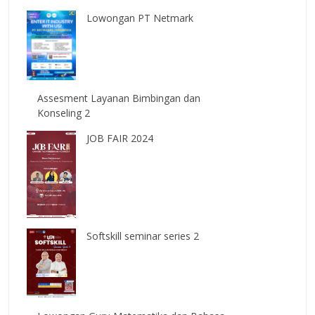
Lowongan PT Netmark
Assesment Layanan Bimbingan dan
Konseling 2
JOB FAIR 2024
Softskill seminar series 2