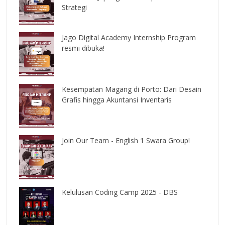
Strategi
Jago Digital Academy Internship Program
resmi dibuka!
Kesempatan Magang di Porto: Dari Desain
Grafis hingga Akuntansi Inventaris
Join Our Team - English 1 Swara Group!
Kelulusan Coding Camp 2025 - DBS