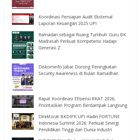
Koordinasi Persiapan Audit Eksternal
Laporan Keuangan 2025 UPI
Ramadan sebagai Ruang Tumbuh: Guru BK
Madrasah Perkuat Kompetensi Hadapi
Generasi Z
Diskominfo Jabar Dorong Peningkatan
Security Awareness di Bulan Ramadhan
Rapat Koordinasi Efisiensi RKAT 2026,
Prioritaskan Program Berdampak Langsung
Direktorat BKDIPK UPI Hadiri FORTUNE
Indonesia Summit 2026: Perkuat Sinergi
Pendidikan Tinggi dan Dunia Industri