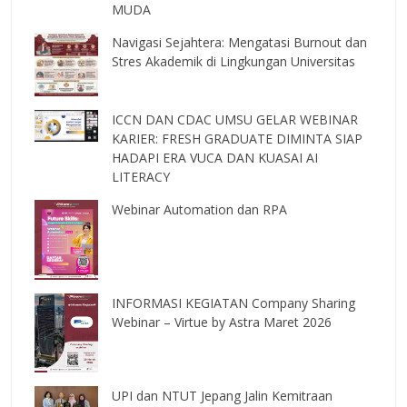
MUDA
Navigasi Sejahtera: Mengatasi Burnout dan
Stres Akademik di Lingkungan Universitas
ICCN DAN CDAC UMSU GELAR WEBINAR
KARIER: FRESH GRADUATE DIMINTA SIAP
HADAPI ERA VUCA DAN KUASAI AI
LITERACY
Webinar Automation dan RPA
INFORMASI KEGIATAN Company Sharing
Webinar – Virtue by Astra Maret 2026
UPI dan NTUT Jepang Jalin Kemitraan