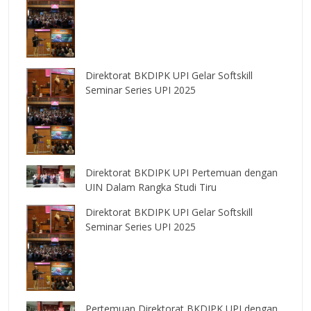
Direktorat BKDIPK UPI Gelar Softskill
Seminar Series UPI 2025
Direktorat BKDIPK UPI Pertemuan dengan
UIN Dalam Rangka Studi Tiru
Direktorat BKDIPK UPI Gelar Softskill
Seminar Series UPI 2025
Pertemuan Direktorat BKDIPK UPI dengan