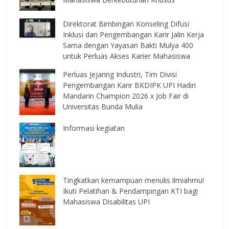
Direktorat Bimbingan Konseling Difusi
Inklusi dan Pengembangan Karir Jalin Kerja
Sama dengan Yayasan Bakti Mulya 400
untuk Perluas Akses Karier Mahasiswa
Perluas Jejaring Industri, Tim Divisi
Pengembangan Karir BKDIPK UPI Hadiri
Mandarin Champion 2026 x Job Fair di
Universitas Bunda Mulia
Informasi kegiatan
Tingkatkan kemampuan menulis ilmiahmu!
Ikuti Pelatihan & Pendampingan KTI bagi
Mahasiswa Disabilitas UPI