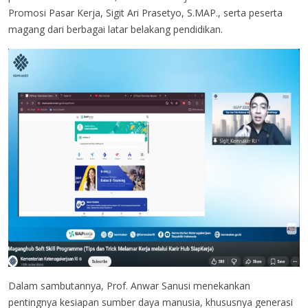
Promosi Pasar Kerja, Sigit Ari Prasetyo, S.MAP., serta peserta
magang dari berbagai latar belakang pendidikan.
Dalam sambutannya, Prof. Anwar Sanusi menekankan
pentingnya kesiapan sumber daya manusia, khususnya generasi