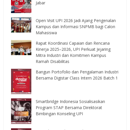
Jabar
Open Visit UPI 2026 Jadi Ajang Pengenalan
Kampus dan Informasi SNPMB bagi Calon
Mahasiswa
Rapat Koordinasi Capaian dan Rencana
Kinerja 2025–2026, UPI Perkuat Jejaring
Mitra Industri dan Komitmen Kampus
Ramah Disabilitas
Bangun Portofolio dan Pengalaman Industri
Bersama Digistar Class Intern 2026 Batch 1
Smartbridge Indonesia Sosialisasikan
Program STAP Bersama Direktorat
Bimbingan Konseling UPI