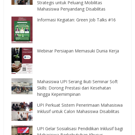
Strategis untuk Peluang Mobilitas
Mahasiswa Penyandang Disabilitas
Informasi Kegiatan: Green Job Talks #16
Webinar Persiapan Memasuki Dunia Kerja
Mahasiswa UPI Serang Ikuti Seminar Soft
Skills: Dorong Prestasi dari Kesehatan
hingga Kepemimpinan
UPI Perkuat Sistem Penerimaan Mahasiswa
Inklusif untuk Calon Mahasiswa Disabilitas
UPI Gelar Sosialisasi Pendidikan Inklusif bagi
Mahasiswa Berkebutuhan Khusus