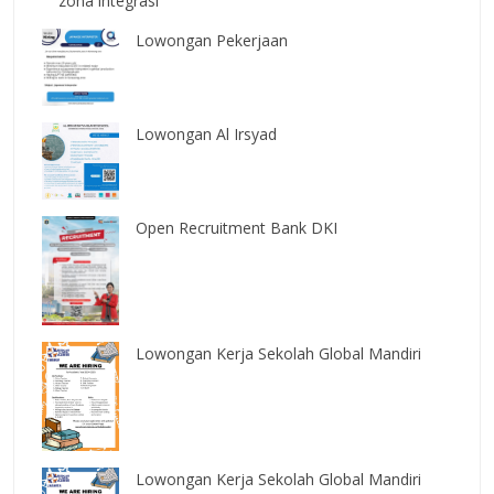
zona integrasi
Lowongan Pekerjaan
Lowongan Al Irsyad
Open Recruitment Bank DKI
Lowongan Kerja Sekolah Global Mandiri
Lowongan Kerja Sekolah Global Mandiri