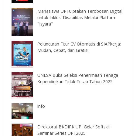
Mahasiswa UPI Ciptakan Terobosan Digital
untuk Inklusi Disabilitas Melalui Platform
"Isyara"
Peluncuran Fitur CV Otomatis di SIAPkerja:
Mudah, Cepat, dan Gratis!
UNESA Buka Seleksi Penerimaan Tenaga
Kependidikan Tidak Tetap Tahun 2025
info
Direktorat BKDIPK UPI Gelar Softskill
Seminar Series UPI 2025