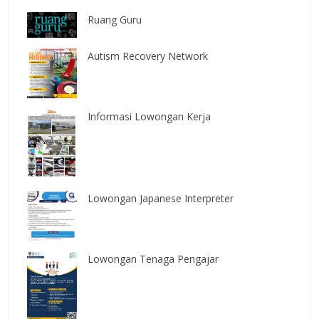
Ruang Guru
Autism Recovery Network
Informasi Lowongan Kerja
Lowongan Japanese Interpreter
Lowongan Tenaga Pengajar